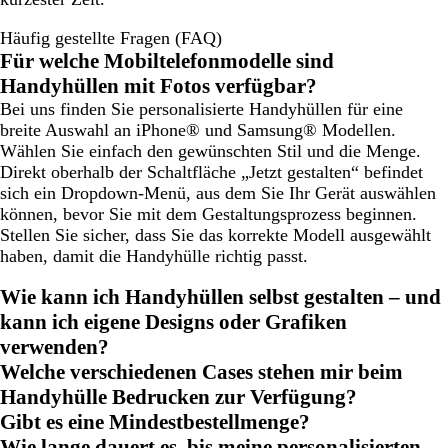
Häufig gestellte Fragen (FAQ)
Für welche Mobiltelefonmodelle sind
Handyhüllen mit Fotos verfügbar?
Bei uns finden Sie personalisierte Handyhüllen für eine
breite Auswahl an iPhone® und Samsung® Modellen.
Wählen Sie einfach den gewünschten Stil und die Menge.
Direkt oberhalb der Schaltfläche „Jetzt gestalten“ befindet
sich ein Dropdown-Menü, aus dem Sie Ihr Gerät auswählen
können, bevor Sie mit dem Gestaltungsprozess beginnen.
Stellen Sie sicher, dass Sie das korrekte Modell ausgewählt
haben, damit die Handyhülle richtig passt.
Wie kann ich Handyhüllen selbst gestalten – und
kann ich eigene Designs oder Grafiken
verwenden?
Welche verschiedenen Cases stehen mir beim
Handyhülle Bedrucken zur Verfügung?
Gibt es eine Mindestbestellmenge?
Wie lange dauert es, bis meine personalisierten