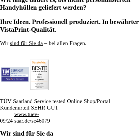
Handyhüllen geliefert werden?
Ihre Ideen. Professionell produziert. In bewährter
VistaPrint-Qualität.
Wir
sind für Sie da
– bei allen Fragen.
TÜV Saarland Service tested Online Shop/Portal
Kundenurteil SEHR GUT
www.tuev-
09/24
saar.de/sc46079
Wir sind für Sie da