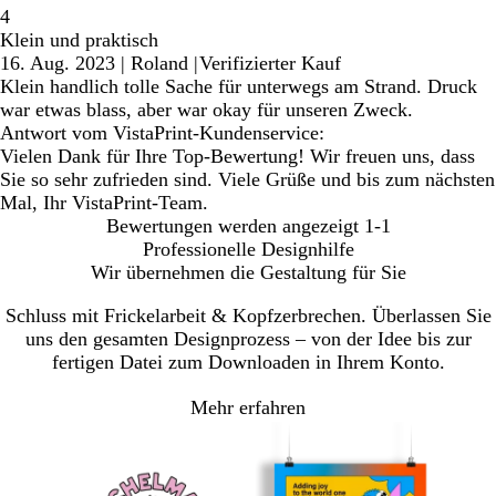
4
Klein und praktisch
16. Aug. 2023
|
Roland
|
Verifizierter Kauf
Klein handlich tolle Sache für unterwegs am Strand. Druck
war etwas blass, aber war okay für unseren Zweck.
Antwort vom VistaPrint-Kundenservice:
Vielen Dank für Ihre Top-Bewertung! Wir freuen uns, dass
Sie so sehr zufrieden sind. Viele Grüße und bis zum nächsten
Mal, Ihr VistaPrint-Team.
Bewertungen werden angezeigt
1-1
Professionelle Designhilfe
Wir übernehmen die Gestaltung für Sie
Schluss mit Frickelarbeit & Kopfzerbrechen. Überlassen Sie
uns den gesamten Designprozess – von der Idee bis zur
fertigen Datei zum Downloaden in Ihrem Konto.
Mehr erfahren