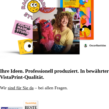
Ihre Ideen. Professionell produziert. In bewährter
VistaPrint-Qualität.
Wir
sind für Sie da
– bei allen Fragen.