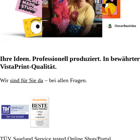
Ihre Ideen. Professionell produziert. In bewährter
VistaPrint-Qualität.
Wir
sind für Sie da
– bei allen Fragen.
TÜV Saarland Service tested Online Shop/Portal