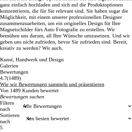
ganz einfach hochladen und sich auf die Produktoptionen
konzentrieren, die für Sie relevant sind. Sie haben sogar die
Möglichkeit, mit einem unserer professionellen Designer
zusammenzuarbeiten, um ein originelles Design für Ihre
Magnetschilder fürs Auto Fotografie zu erstellen. Wir
bemühen uns darum, all Ihre Wünsche umzusetzen. Und wir
geben uns nicht zufrieden, bevor Sie zufrieden sind. Bereit,
kreativ zu werden? Wir auch.
Kunst, Handwerk und Design
Galerien
Bewertungen
1489
4.7
(
1489
)
Bewertungen
Wie wir Bewertungen sammeln und präsentieren
Von 1489 Kunden bewertet
Meine
Sucheingaben
Filtern
nach
Sortieren
nach
5