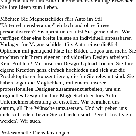
Magnetschilder fürs Auto Unternehmensberatung: Erwecken
Sie Ihre Ideen zum Leben.
Möchten Sie Magnetschilder fürs Auto im Stil
"Unternehmensberatung" einfach und ohne Stress
personalisieren? Vistaprint unterstützt Sie gerne dabei. Wir
verfügen über eine breite Palette an individuell anpassbaren
Vorlagen für Magnetschilder fürs Auto, einschließlich
Optionen mit genügend Platz für Bilder, Logos und mehr. Sie
möchten mit Ihrem eigenen individuellen Design arbeiten?
Kein Problem! Mit unserem Design-Upload können Sie Ihre
eigene Kreation ganz einfach hochladen und sich auf die
Produktoptionen konzentrieren, die für Sie relevant sind. Sie
haben sogar die Möglichkeit, mit einem unserer
professionellen Designer zusammenzuarbeiten, um ein
originelles Design für Ihre Magnetschilder fürs Auto
Unternehmensberatung zu erstellen. Wir bemühen uns
darum, all Ihre Wünsche umzusetzen. Und wir geben uns
nicht zufrieden, bevor Sie zufrieden sind. Bereit, kreativ zu
werden? Wir auch.
Professionelle Dienstleistungen