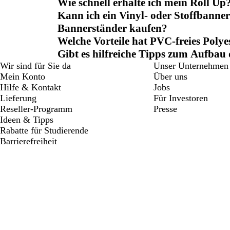
Wie schnell erhalte ich mein Roll Up
Kann ich ein Vinyl- oder Stoffbanner
Bannerständer kaufen?
Welche Vorteile hat PVC-freies Polye
Gibt es hilfreiche Tipps zum Aufbau
Wir sind für Sie da
Unser Unternehmen
Mein Konto
Über uns
Hilfe & Kontakt
Jobs
Lieferung
Für Investoren
Reseller-Programm
Presse
Ideen & Tipps
Rabatte für Studierende
Barrierefreiheit