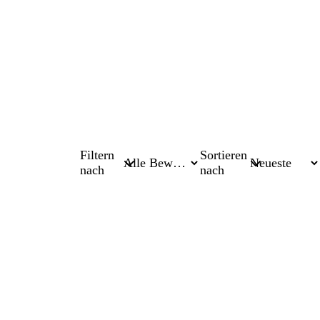
Filtern
Sortieren
nach
nach