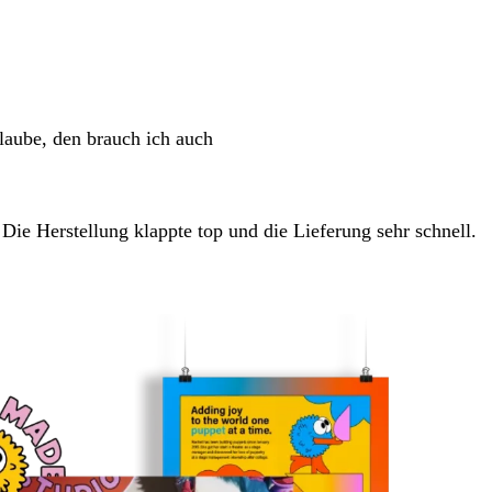
glaube, den brauch ich auch
 Die Herstellung klappte top und die Lieferung sehr schnell.