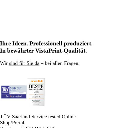
Ihre Ideen. Professionell produziert.
In bewährter VistaPrint-Qualität.
Wir
sind für Sie da
– bei allen Fragen.
TÜV Saarland Service tested Online
Shop/Portal