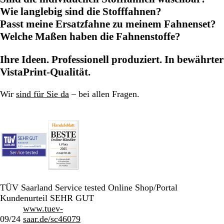
Wie langlebig sind die Stofffahnen?
Passt meine Ersatzfahne zu meinem Fahnenset?
Welche Maßen haben die Fahnenstoffe?
Ihre Ideen. Professionell produziert. In bewährter
VistaPrint-Qualität.
Wir
sind für Sie da
– bei allen Fragen.
TÜV Saarland Service tested Online Shop/Portal
Kundenurteil SEHR GUT
www.tuev-
09/24
saar.de/sc46079