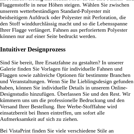
Flaggenstoffe in neue Höhen steigen. Wählen Sie zwischen
unserem wetterbeständigen Standard-Polyester mit
beidseitigem Aufdruck oder Polyester mit Perforation, die
den Stoff winddurchlässig macht und so die Lebensspanne
Ihrer Flagge verlängert. Fahnen aus perforiertem Polyester
können nur auf einer Seite bedruckt werden.
Intuitiver Designprozess
Sind Sie bereit, Ihre Ersatzfahne zu gestalten? In unserer
Galerie finden Sie Vorlagen für individuelle Fahnen und
Flaggen sowie zahlreiche Optionen für bestimmte Branchen
und Veranstaltungen. Wenn Sie Ihr Lieblingsdesign gefunden
haben, können Sie individuelle Details in unserem Online-
Designstudio hinzufügen. Überlassen Sie und den Rest. Wir
kümmern uns um die professionelle Bedruckung und den
Versand Ihrer Bestellung. Ihre Werbe-Stofffahne wird
einsatzbereit bei Ihnen eintreffen, um sofort alle
Aufmerksamkeit auf sich zu ziehen.
Bei VistaPrint finden Sie viele verschiedene Stile an