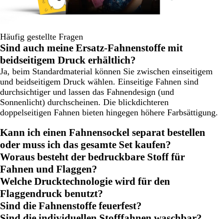
Häufig gestellte Fragen
Sind auch meine Ersatz-Fahnenstoffe mit
beidseitigem Druck erhältlich?
Ja, beim Standardmaterial können Sie zwischen einseitigem
und beidseitigem Druck wählen. Einseitige Fahnen sind
durchsichtiger und lassen das Fahnendesign (und
Sonnenlicht) durchscheinen. Die blickdichteren
doppelseitigen Fahnen bieten hingegen höhere Farbsättigung.
Kann ich einen Fahnensockel separat bestellen
oder muss ich das gesamte Set kaufen?
Woraus besteht der bedruckbare Stoff für
Fahnen und Flaggen?
Welche Drucktechnologie wird für den
Flaggendruck benutzt?
Sind die Fahnenstoffe feuerfest?
Sind die individuellen Stofffahnen waschbar?