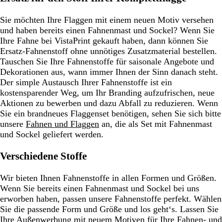
Sie möchten Ihre Flaggen mit einem neuen Motiv versehen
und haben bereits einen Fahnenmast und Sockel? Wenn Sie
Ihre Fahne bei VistaPrint gekauft haben, dann können Sie
Ersatz-Fahnenstoff ohne unnötiges Zusatzmaterial bestellen.
Tauschen Sie Ihre Fahnenstoffe für saisonale Angebote und
Dekorationen aus, wann immer Ihnen der Sinn danach steht.
Der simple Austausch Ihrer Fahnenstoffe ist ein
kostensparender Weg, um Ihr Branding aufzufrischen, neue
Aktionen zu bewerben und dazu Abfall zu reduzieren. Wenn
Sie ein brandneues Flaggenset benötigen, sehen Sie sich bitte
unsere
Fahnen und Flaggen
an, die als Set mit Fahnenmast
und Sockel geliefert werden.
Verschiedene Stoffe
Wir bieten Ihnen Fahnenstoffe in allen Formen und Größen.
Wenn Sie bereits einen Fahnenmast und Sockel bei uns
erworben haben, passen unsere Fahnenstoffe perfekt. Wählen
Sie die passende Form und Größe und los geht‘s. Lassen Sie
Ihre Außenwerbung mit neuem Motiven für Ihre Fahnen- und