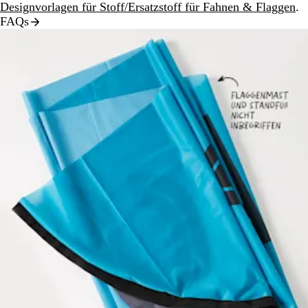
Designvorlagen für Stoff/Ersatzstoff für Fahnen & Flaggen
.
FAQs