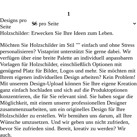
1
Seite
Designs pro
1
Seite
Holzschilder: Erwecken Sie Ihre Ideen zum Leben.
Möchten Sie Holzschilder im Stil "" einfach und ohne Stress
personalisieren? Vistaprint unterstützt Sie gerne dabei. Wir
verfügen über eine breite Palette an individuell anpassbaren
Vorlagen für Holzschilder, einschließlich Optionen mit
genügend Platz für Bilder, Logos und mehr. Sie möchten mit
Ihrem eigenen individuellen Design arbeiten? Kein Problem!
Mit unserem Design-Upload können Sie Ihre eigene Kreation
ganz einfach hochladen und sich auf die Produktoptionen
konzentrieren, die für Sie relevant sind. Sie haben sogar die
Möglichkeit, mit einem unserer professionellen Designer
zusammenzuarbeiten, um ein originelles Design für Ihre
Holzschilder zu erstellen. Wir bemühen uns darum, all Ihre
Wünsche umzusetzen. Und wir geben uns nicht zufrieden,
bevor Sie zufrieden sind. Bereit, kreativ zu werden? Wir
auch.