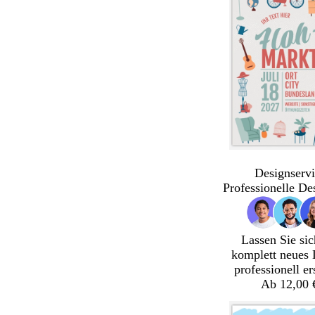
Designservi
Professionelle De
Lassen Sie sic
komplett neues 
professionell er
Ab 12,00 