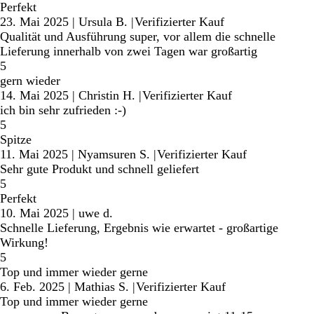
Perfekt
23. Mai 2025
|
Ursula B.
|
Verifizierter Kauf
Qualität und Ausführung super, vor allem die schnelle
Lieferung innerhalb von zwei Tagen war großartig
5
gern wieder
14. Mai 2025
|
Christin H.
|
Verifizierter Kauf
ich bin sehr zufrieden :-)
5
Spitze
11. Mai 2025
|
Nyamsuren S.
|
Verifizierter Kauf
Sehr gute Produkt und schnell geliefert
5
Perfekt
10. Mai 2025
|
uwe d.
Schnelle Lieferung, Ergebnis wie erwartet - großartige
Wirkung!
5
Top und immer wieder gerne
6. Feb. 2025
|
Mathias S.
|
Verifizierter Kauf
Top und immer wieder gerne