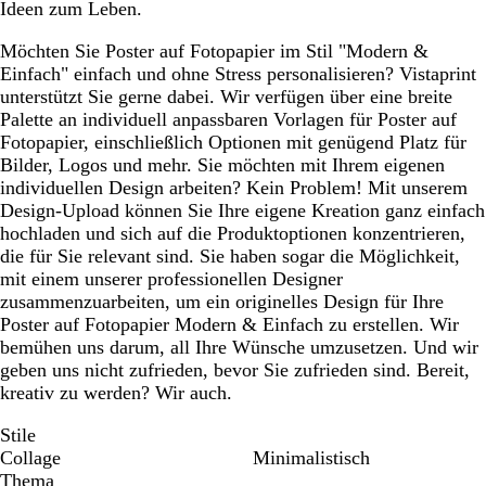
Ideen zum Leben.
Möchten Sie Poster auf Fotopapier im Stil "Modern &
Einfach" einfach und ohne Stress personalisieren? Vistaprint
unterstützt Sie gerne dabei. Wir verfügen über eine breite
Palette an individuell anpassbaren Vorlagen für Poster auf
Fotopapier, einschließlich Optionen mit genügend Platz für
Bilder, Logos und mehr. Sie möchten mit Ihrem eigenen
individuellen Design arbeiten? Kein Problem! Mit unserem
Design-Upload können Sie Ihre eigene Kreation ganz einfach
hochladen und sich auf die Produktoptionen konzentrieren,
die für Sie relevant sind. Sie haben sogar die Möglichkeit,
mit einem unserer professionellen Designer
zusammenzuarbeiten, um ein originelles Design für Ihre
Poster auf Fotopapier Modern & Einfach zu erstellen. Wir
bemühen uns darum, all Ihre Wünsche umzusetzen. Und wir
geben uns nicht zufrieden, bevor Sie zufrieden sind. Bereit,
kreativ zu werden? Wir auch.
Stile
Collage
Minimalistisch
Thema