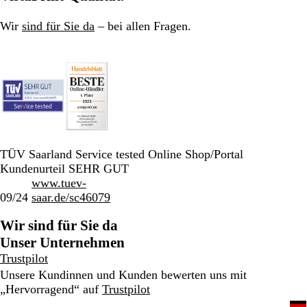
Wir
sind für Sie da
– bei allen Fragen.
TÜV Saarland Service tested Online Shop/Portal
Kundenurteil SEHR GUT
www.tuev-
09/24
saar.de/sc46079
Wir sind für Sie da
Unser Unternehmen
Trustpilot
Unsere Kundinnen und Kunden bewerten uns mit
„Hervorragend“ auf
Trustpilot