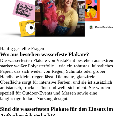
Häufig gestellte Fragen
Woraus bestehen wasserfeste Plakate?
Die wasserfesten Plakate von VistaPrint bestehen aus extrem
starker weißer Polyesterfolie – wie ein robustes, künstliches
Papier, das sich weder von Regen, Schmutz oder grober
Handhabe kleinkriegen lässt. Die matte, glanzfreie
Oberfläche sorgt für intensive Farben, und sie ist zusätzlich
antistatisch, trocknet flott und wellt sich nicht. Sie wurden
speziell für Outdoor-Events und Messen sowie eine
langfristige Indoor-Nutzung designt.
Sind die wasserfesten Plakate für den Einsatz im
Außenbereich gedacht?