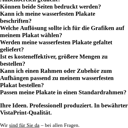
Können beide Seiten bedruckt werden?
Kann ich meine wasserfesten Plakate
beschriften?
Welche Auflösung sollte ich für die Grafiken auf
meinem Plakat wählen?
Werden meine wasserfesten Plakate gefaltet
geliefert?
Ist es kosteneffektiver, größere Mengen zu
bestellen?
Kann ich einen Rahmen oder Zubehör zum
Aufhängen passend zu meinem wasserfesten
Plakat bestellen?
Passen meine Plakate in einen Standardrahmen?
Ihre Ideen. Professionell produziert. In bewährter
VistaPrint-Qualität.
Wir
sind für Sie da
– bei allen Fragen.