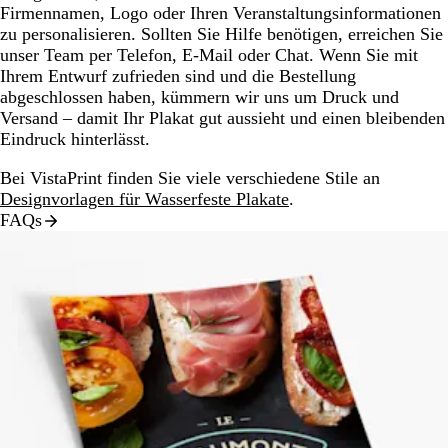
Firmennamen, Logo oder Ihren Veranstaltungsinformationen
zu personalisieren. Sollten Sie Hilfe benötigen, erreichen Sie
unser Team per Telefon, E-Mail oder Chat. Wenn Sie mit
Ihrem Entwurf zufrieden sind und die Bestellung
abgeschlossen haben, kümmern wir uns um Druck und
Versand – damit Ihr Plakat gut aussieht und einen bleibenden
Eindruck hinterlässt.
Bei VistaPrint finden Sie viele verschiedene Stile an
Designvorlagen für Wasserfeste Plakate
.
FAQs