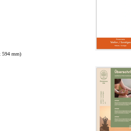
x 594 mm)