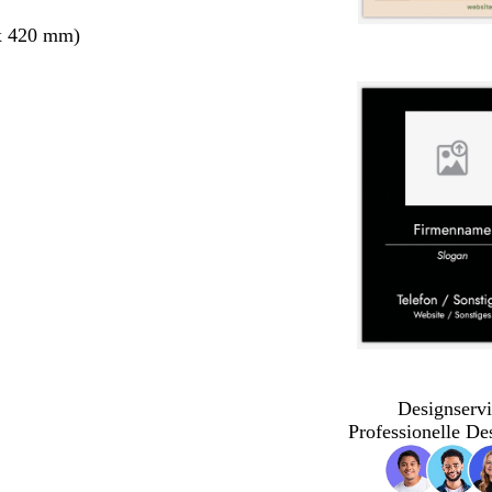
x 420 mm)
Designservi
Professionelle De