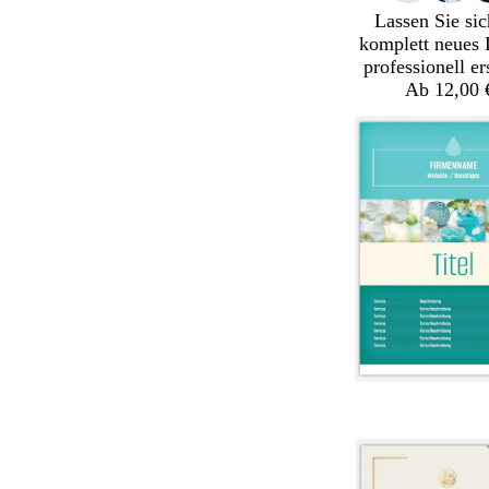
Lassen Sie sic
komplett neues 
professionell er
Ab 12,00 