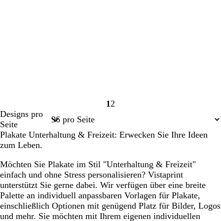
1
2
Seite
Seite
Designs pro
1
2
Seite
Plakate Unterhaltung & Freizeit: Erwecken Sie Ihre Ideen
zum Leben.
Möchten Sie Plakate im Stil "Unterhaltung & Freizeit"
einfach und ohne Stress personalisieren? Vistaprint
unterstützt Sie gerne dabei. Wir verfügen über eine breite
Palette an individuell anpassbaren Vorlagen für Plakate,
einschließlich Optionen mit genügend Platz für Bilder, Logos
und mehr. Sie möchten mit Ihrem eigenen individuellen