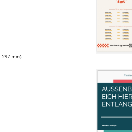
x 297 mm)