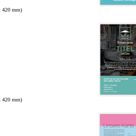
x 420 mm)
x 420 mm)