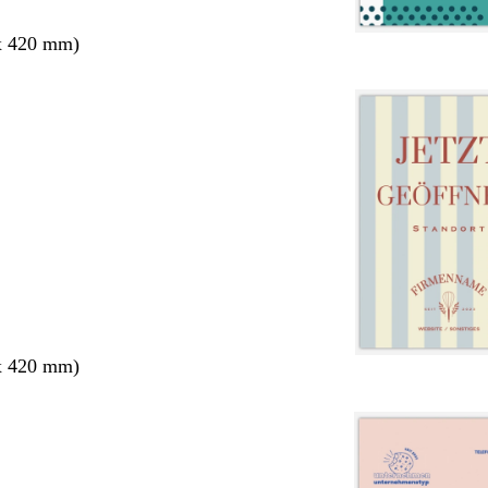
x 420 mm)
x 420 mm)