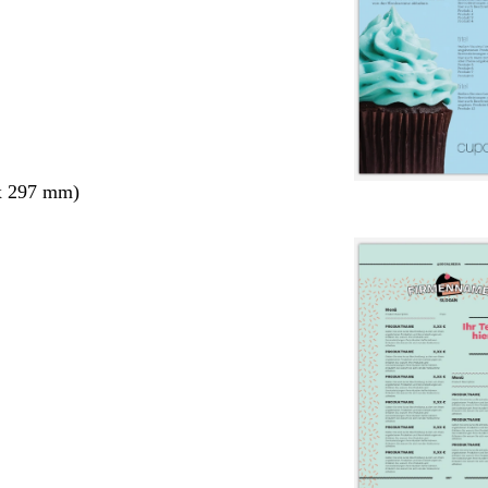
x 297 mm)