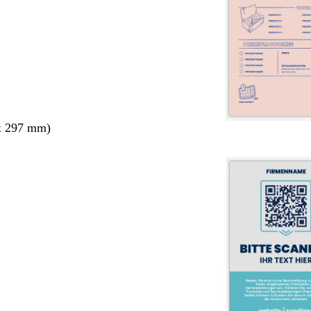
x 297 mm)