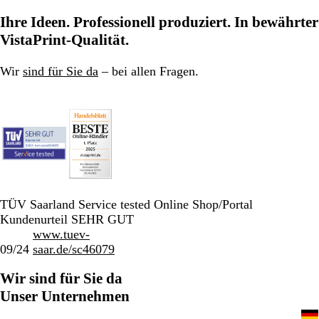
Ihre Ideen. Professionell produziert. In bewährter
VistaPrint-Qualität.
Wir
sind für Sie da
– bei allen Fragen.
TÜV Saarland Service tested Online Shop/Portal
Kundenurteil SEHR GUT
www.tuev-
09/24
saar.de/sc46079
Wir sind für Sie da
Unser Unternehmen