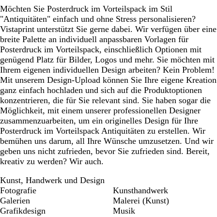
Möchten Sie Posterdruck im Vorteilspack im Stil
"Antiquitäten" einfach und ohne Stress personalisieren?
Vistaprint unterstützt Sie gerne dabei. Wir verfügen über eine
breite Palette an individuell anpassbaren Vorlagen für
Posterdruck im Vorteilspack, einschließlich Optionen mit
genügend Platz für Bilder, Logos und mehr. Sie möchten mit
Ihrem eigenen individuellen Design arbeiten? Kein Problem!
Mit unserem Design-Upload können Sie Ihre eigene Kreation
ganz einfach hochladen und sich auf die Produktoptionen
konzentrieren, die für Sie relevant sind. Sie haben sogar die
Möglichkeit, mit einem unserer professionellen Designer
zusammenzuarbeiten, um ein originelles Design für Ihre
Posterdruck im Vorteilspack Antiquitäten zu erstellen. Wir
bemühen uns darum, all Ihre Wünsche umzusetzen. Und wir
geben uns nicht zufrieden, bevor Sie zufrieden sind. Bereit,
kreativ zu werden? Wir auch.
Kunst, Handwerk und Design
Fotografie
Kunsthandwerk
Galerien
Malerei (Kunst)
Grafikdesign
Musik