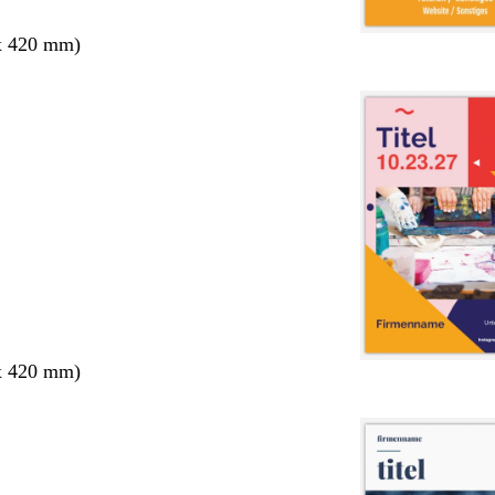
x 420 mm)
x 420 mm)