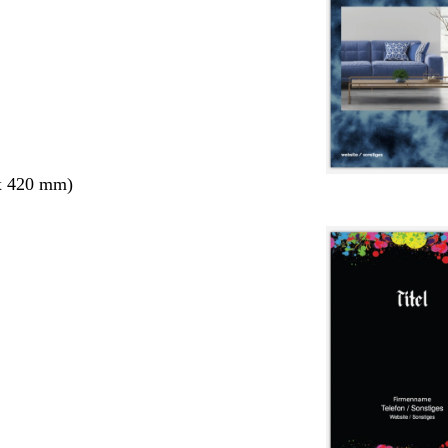
x 420 mm)