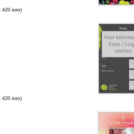
x 420 mm)
x 420 mm)