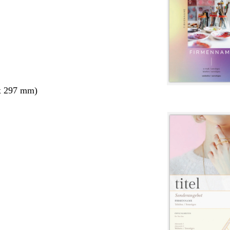
x 297 mm)