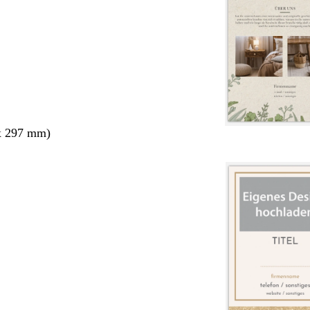
x 297 mm)