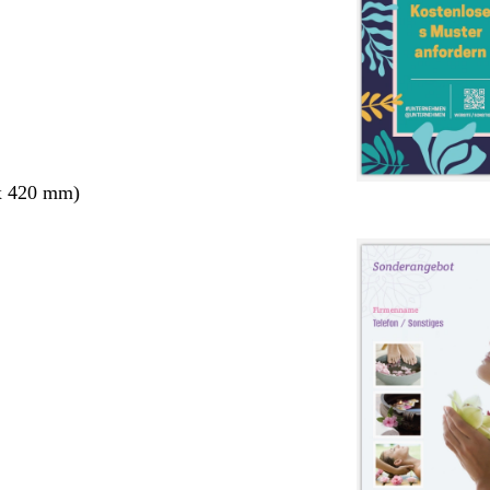
x 420 mm)