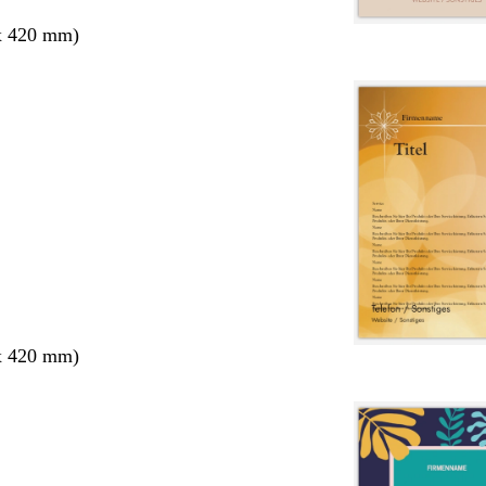
x 420 mm)
x 420 mm)