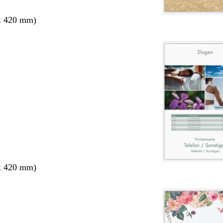
x 420 mm)
x 420 mm)