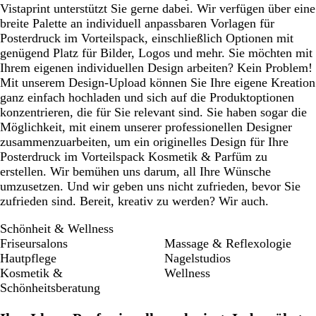
Vistaprint unterstützt Sie gerne dabei. Wir verfügen über eine
breite Palette an individuell anpassbaren Vorlagen für
Posterdruck im Vorteilspack, einschließlich Optionen mit
genügend Platz für Bilder, Logos und mehr. Sie möchten mit
Ihrem eigenen individuellen Design arbeiten? Kein Problem!
Mit unserem Design-Upload können Sie Ihre eigene Kreation
ganz einfach hochladen und sich auf die Produktoptionen
konzentrieren, die für Sie relevant sind. Sie haben sogar die
Möglichkeit, mit einem unserer professionellen Designer
zusammenzuarbeiten, um ein originelles Design für Ihre
Posterdruck im Vorteilspack Kosmetik & Parfüm zu
erstellen. Wir bemühen uns darum, all Ihre Wünsche
umzusetzen. Und wir geben uns nicht zufrieden, bevor Sie
zufrieden sind. Bereit, kreativ zu werden? Wir auch.
Schönheit & Wellness
Friseursalons
Massage & Reflexologie
Hautpflege
Nagelstudios
Kosmetik &
Wellness
Schönheitsberatung