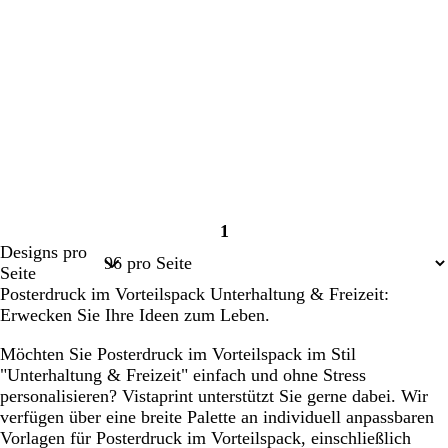
1
Seite
Designs pro
1
Seite
Posterdruck im Vorteilspack Unterhaltung & Freizeit:
Erwecken Sie Ihre Ideen zum Leben.
Möchten Sie Posterdruck im Vorteilspack im Stil
"Unterhaltung & Freizeit" einfach und ohne Stress
personalisieren? Vistaprint unterstützt Sie gerne dabei. Wir
verfügen über eine breite Palette an individuell anpassbaren
Vorlagen für Posterdruck im Vorteilspack, einschließlich