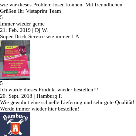
wie wir dieses Problem lösen können. Mit freundlichen
Grüßen Ihr Vistaprint Team
5
Immer wieder gerne
21. Feb. 2019
|
Dj W.
Super Drick Service wie immer 1 A
5
Ich würde dieses Produkt wieder bestellen!!!
20. Sept. 2018
|
Hamburg P.
Wie gewohnt eine schnelle Lieferung und sehr gute Qualität!
Werde immer wieder hier bestellen!