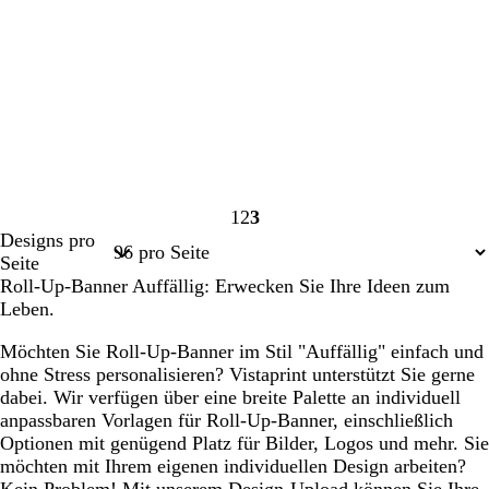
1
2
3
Seite
Seite
Seite
Designs pro
1
2
3
Seite
Roll-Up-Banner Auffällig: Erwecken Sie Ihre Ideen zum
Leben.
Möchten Sie Roll-Up-Banner im Stil "Auffällig" einfach und
ohne Stress personalisieren? Vistaprint unterstützt Sie gerne
dabei. Wir verfügen über eine breite Palette an individuell
anpassbaren Vorlagen für Roll-Up-Banner, einschließlich
Optionen mit genügend Platz für Bilder, Logos und mehr. Sie
möchten mit Ihrem eigenen individuellen Design arbeiten?