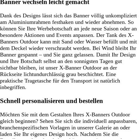
Banner wechseln leicht gemacht
Dank des Designs lässt sich das Banner völlig unkompliziert
am Aluminiumrahmen festhaken und wieder abnehmen. So
können Sie Ihre Werbebotschaft an jede neue Saison oder an
besondere Aktionen und Events anpassen. Der Tank des X-
Banners Outdoor kann mit Sand oder Wasser befüllt und mit
dem Deckel wieder verschraubt werden. Bei Wind bleibt Ihr
Banner gespannt – und Sie ganz gelassen. Damit Ihr Design
und Ihre Botschaft selbst an den sonnigsten Tagen gut
sichtbar bleiben, ist unser X-Banner Outdoor an der
Rückseite lichtundurchlässig grau beschichtet. Eine
praktische Tragetasche für den Transport ist natürlich
inbegriffen.
Schnell personalisieren und bestellen
Möchten Sie mit dem Gestalten Ihres X-Banners Outdoor
gleich beginnen? Sehen Sie sich die individuell anpassbaren,
branchenspezifischen Vorlagen in unserer Galerie an oder
laden Sie Ihr eigenes Design hoch. Nachdem Sie die