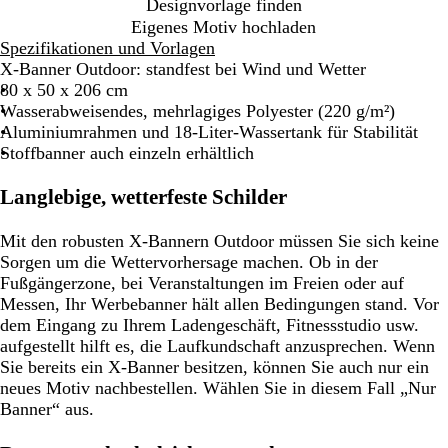
Designvorlage finden
Eigenes Motiv hochladen
Spezifikationen und Vorlagen
X-Banner Outdoor: standfest bei Wind und Wetter
80 x 50 x 206 cm
Wasserabweisendes, mehrlagiges Polyester (220 g/m²)
Aluminiumrahmen und 18-Liter-Wassertank für Stabilität
Stoffbanner auch einzeln erhältlich
Langlebige, wetterfeste Schilder
Mit den robusten X-Bannern Outdoor müssen Sie sich keine
Sorgen um die Wettervorhersage machen. Ob in der
Fußgängerzone, bei Veranstaltungen im Freien oder auf
Messen, Ihr Werbebanner hält allen Bedingungen stand. Vor
dem Eingang zu Ihrem Ladengeschäft, Fitnessstudio usw.
aufgestellt hilft es, die Laufkundschaft anzusprechen. Wenn
Sie bereits ein X-Banner besitzen, können Sie auch nur ein
neues Motiv nachbestellen. Wählen Sie in diesem Fall „Nur
Banner“ aus.