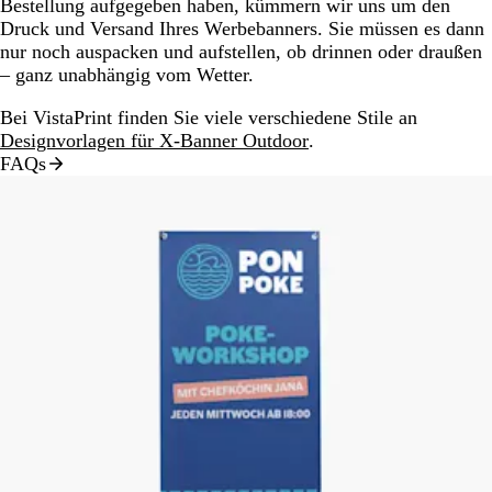
Bestellung aufgegeben haben, kümmern wir uns um den
Druck und Versand Ihres Werbebanners. Sie müssen es dann
nur noch auspacken und aufstellen, ob drinnen oder draußen
– ganz unabhängig vom Wetter.
Bei VistaPrint finden Sie viele verschiedene Stile an
Designvorlagen für X-Banner Outdoor
.
FAQs