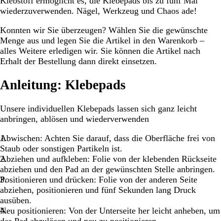
Klebstoff ermöglicht es, die Klebepads bis zu fünf Mal
wiederzuverwenden. Nägel, Werkzeug und Chaos ade!
Konnten wir Sie überzeugen? Wählen Sie die gewünschte
Menge aus und legen Sie die Artikel in den Warenkorb –
alles Weitere erledigen wir. Sie können die Artikel nach
Erhalt der Bestellung dann direkt einsetzen.
Anleitung: Klebepads
Unsere individuellen Klebepads lassen sich ganz leicht
anbringen, ablösen und wiederverwenden
Abwischen: Achten Sie darauf, dass die Oberfläche frei von
Staub oder sonstigen Partikeln ist.
Abziehen und aufkleben: Folie von der klebenden Rückseite
abziehen und den Pad an der gewünschten Stelle anbringen.
Positionieren und drücken: Folie von der anderen Seite
abziehen, positionieren und fünf Sekunden lang Druck
ausüben.
Neu positionieren: Von der Unterseite her leicht anheben, um