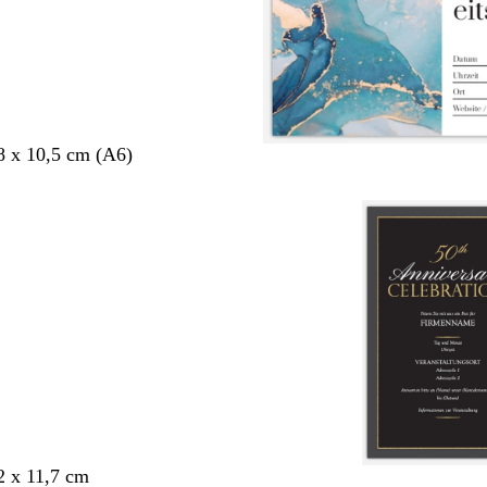
8 x 10,5 cm (A6)
2 x 11,7 cm