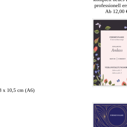
professionell er
Ab 12,00 
8 x 10,5 cm (A6)