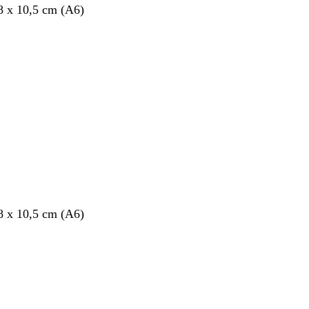
8 x 10,5 cm (A6)
ang
8 x 10,5 cm (A6)
ang