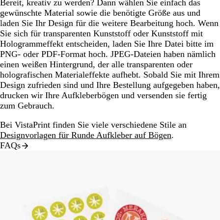
Bereit, kreativ zu werden? Dann wählen Sie einfach das
gewünschte Material sowie die benötigte Größe aus und
laden Sie Ihr Design für die weitere Bearbeitung hoch. Wenn
Sie sich für transparenten Kunststoff oder Kunststoff mit
Hologrammeffekt entscheiden, laden Sie Ihre Datei bitte im
PNG- oder PDF-Format hoch. JPEG-Dateien haben nämlich
einen weißen Hintergrund, der alle transparenten oder
holografischen Materialeffekte aufhebt. Sobald Sie mit Ihrem
Design zufrieden sind und Ihre Bestellung aufgegeben haben,
drucken wir Ihre Aufkleberbögen und versenden sie fertig
zum Gebrauch.
Bei VistaPrint finden Sie viele verschiedene Stile an
Designvorlagen für Runde Aufkleber auf Bögen
.
FAQs