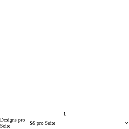
1
Seite
Designs pro
1
Seite