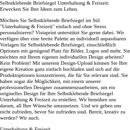
Selbstklebende Briefsiegel Unterhaltung & Freizeit:
Erwecken Sie Ihre Ideen zum Leben.
Möchten Sie Selbstklebende Briefsiegel im Stil
"Unterhaltung & Freizeit" einfach und ohne Stress
personalisieren? Vistaprint unterstützt Sie gerne dabei. Wir
verfügen über eine breite Palette an individuell anpassbaren
Vorlagen für Selbstklebende Briefsiegel, einschließlich
Optionen mit genügend Platz für Bilder, Logos und mehr. Sie
möchten mit Ihrem eigenen individuellen Design arbeiten?
Kein Problem! Mit unserem Design-Upload können Sie Ihre
eigene Kreation ganz einfach hochladen und sich auf die
Produktoptionen konzentrieren, die für Sie relevant sind. Sie
haben sogar die Möglichkeit, mit einem unserer
professionellen Designer zusammenzuarbeiten, um ein
originelles Design für Ihre Selbstklebende Briefsiegel
Unterhaltung & Freizeit zu erstellen. Wir bemühen uns
darum, all Ihre Wünsche umzusetzen. Und wir geben uns
nicht zufrieden, bevor Sie zufrieden sind. Bereit, kreativ zu
werden? Wir auch.
Unterhaltung & Freizeit