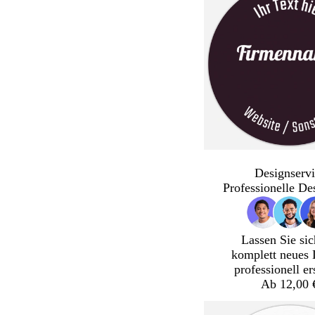
Designservi
Professionelle De
Lassen Sie sic
komplett neues 
professionell er
Ab 12,00 