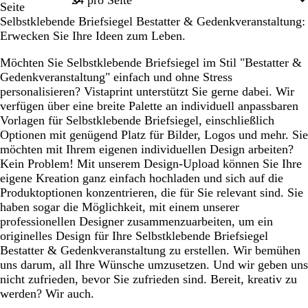
Seite
Selbstklebende Briefsiegel Bestatter & Gedenkveranstaltung:
Erwecken Sie Ihre Ideen zum Leben.
Möchten Sie Selbstklebende Briefsiegel im Stil "Bestatter &
Gedenkveranstaltung" einfach und ohne Stress
personalisieren? Vistaprint unterstützt Sie gerne dabei. Wir
verfügen über eine breite Palette an individuell anpassbaren
Vorlagen für Selbstklebende Briefsiegel, einschließlich
Optionen mit genügend Platz für Bilder, Logos und mehr. Sie
möchten mit Ihrem eigenen individuellen Design arbeiten?
Kein Problem! Mit unserem Design-Upload können Sie Ihre
eigene Kreation ganz einfach hochladen und sich auf die
Produktoptionen konzentrieren, die für Sie relevant sind. Sie
haben sogar die Möglichkeit, mit einem unserer
professionellen Designer zusammenzuarbeiten, um ein
originelles Design für Ihre Selbstklebende Briefsiegel
Bestatter & Gedenkveranstaltung zu erstellen. Wir bemühen
uns darum, all Ihre Wünsche umzusetzen. Und wir geben uns
nicht zufrieden, bevor Sie zufrieden sind. Bereit, kreativ zu
werden? Wir auch.