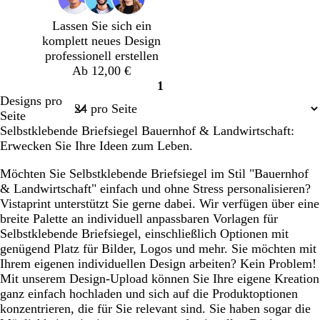
Lassen Sie sich ein
komplett neues Design
professionell erstellen
Ab 12,00 €
1
Seite
Designs pro
1
Seite
Selbstklebende Briefsiegel Bauernhof & Landwirtschaft:
Erwecken Sie Ihre Ideen zum Leben.
Möchten Sie Selbstklebende Briefsiegel im Stil "Bauernhof
& Landwirtschaft" einfach und ohne Stress personalisieren?
Vistaprint unterstützt Sie gerne dabei. Wir verfügen über eine
breite Palette an individuell anpassbaren Vorlagen für
Selbstklebende Briefsiegel, einschließlich Optionen mit
genügend Platz für Bilder, Logos und mehr. Sie möchten mit
Ihrem eigenen individuellen Design arbeiten? Kein Problem!
Mit unserem Design-Upload können Sie Ihre eigene Kreation
ganz einfach hochladen und sich auf die Produktoptionen
konzentrieren, die für Sie relevant sind. Sie haben sogar die