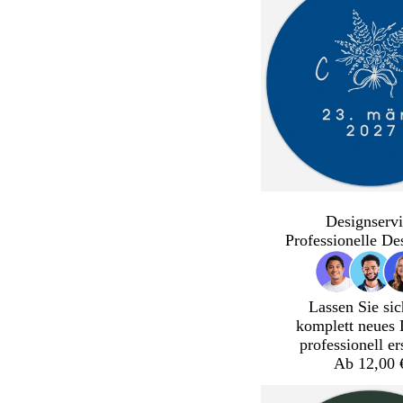
Designservi
Professionelle De
Lassen Sie sic
komplett neues 
professionell er
Ab 12,00 