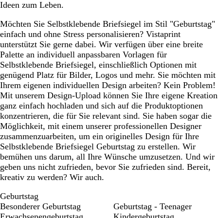
Ideen zum Leben.
Möchten Sie Selbstklebende Briefsiegel im Stil "Geburtstag"
einfach und ohne Stress personalisieren? Vistaprint
unterstützt Sie gerne dabei. Wir verfügen über eine breite
Palette an individuell anpassbaren Vorlagen für
Selbstklebende Briefsiegel, einschließlich Optionen mit
genügend Platz für Bilder, Logos und mehr. Sie möchten mit
Ihrem eigenen individuellen Design arbeiten? Kein Problem!
Mit unserem Design-Upload können Sie Ihre eigene Kreation
ganz einfach hochladen und sich auf die Produktoptionen
konzentrieren, die für Sie relevant sind. Sie haben sogar die
Möglichkeit, mit einem unserer professionellen Designer
zusammenzuarbeiten, um ein originelles Design für Ihre
Selbstklebende Briefsiegel Geburtstag zu erstellen. Wir
bemühen uns darum, all Ihre Wünsche umzusetzen. Und wir
geben uns nicht zufrieden, bevor Sie zufrieden sind. Bereit,
kreativ zu werden? Wir auch.
Geburtstag
Besonderer Geburtstag
Geburtstag - Teenager
Erwachsenengeburtstag
Kindergeburtstag