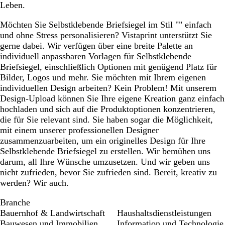
Leben.
Möchten Sie Selbstklebende Briefsiegel im Stil "" einfach
und ohne Stress personalisieren? Vistaprint unterstützt Sie
gerne dabei. Wir verfügen über eine breite Palette an
individuell anpassbaren Vorlagen für Selbstklebende
Briefsiegel, einschließlich Optionen mit genügend Platz für
Bilder, Logos und mehr. Sie möchten mit Ihrem eigenen
individuellen Design arbeiten? Kein Problem! Mit unserem
Design-Upload können Sie Ihre eigene Kreation ganz einfach
hochladen und sich auf die Produktoptionen konzentrieren,
die für Sie relevant sind. Sie haben sogar die Möglichkeit,
mit einem unserer professionellen Designer
zusammenzuarbeiten, um ein originelles Design für Ihre
Selbstklebende Briefsiegel zu erstellen. Wir bemühen uns
darum, all Ihre Wünsche umzusetzen. Und wir geben uns
nicht zufrieden, bevor Sie zufrieden sind. Bereit, kreativ zu
werden? Wir auch.
Branche
Bauernhof & Landwirtschaft
Haushaltsdienstleistungen
Bauwesen und Immobilien
Information und Technologie