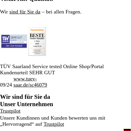
Wir
sind für Sie da
– bei allen Fragen.
TÜV Saarland Service tested Online Shop/Portal
Kundenurteil SEHR GUT
www.tuev-
09/24
saar.de/sc46079
Wir sind für Sie da
Unser Unternehmen
Trustpilot
Unsere Kundinnen und Kunden bewerten uns mit
„Hervorragend“ auf
Trustpilot