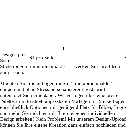
1
Seite
Designs pro
1
Seite
Stickerbogen Immobilienmakler: Erwecken Sie Ihre Ideen
zum Leben.
Möchten Sie Stickerbogen im Stil "Immobilienmakler"
einfach und ohne Stress personalisieren? Vistaprint
unterstützt Sie gerne dabei. Wir verfügen über eine breite
Palette an individuell anpassbaren Vorlagen für Stickerbogen,
einschließlich Optionen mit genügend Platz für Bilder, Logos
und mehr. Sie möchten mit Ihrem eigenen individuellen
Design arbeiten? Kein Problem! Mit unserem Design-Upload
können Sie Ihre eigene Kreation ganz einfach hochladen und