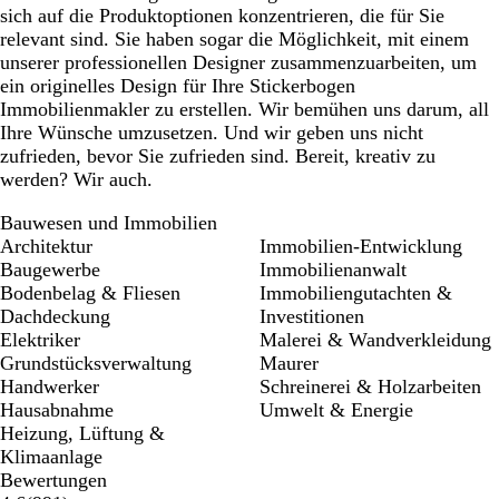
sich auf die Produktoptionen konzentrieren, die für Sie
relevant sind. Sie haben sogar die Möglichkeit, mit einem
unserer professionellen Designer zusammenzuarbeiten, um
ein originelles Design für Ihre Stickerbogen
Immobilienmakler zu erstellen. Wir bemühen uns darum, all
Ihre Wünsche umzusetzen. Und wir geben uns nicht
zufrieden, bevor Sie zufrieden sind. Bereit, kreativ zu
werden? Wir auch.
Bauwesen und Immobilien
Architektur
Immobilien-Entwicklung
Baugewerbe
Immobilienanwalt
Bodenbelag & Fliesen
Immobiliengutachten &
Dachdeckung
Investitionen
Elektriker
Malerei & Wandverkleidung
Grundstücksverwaltung
Maurer
Handwerker
Schreinerei & Holzarbeiten
Hausabnahme
Umwelt & Energie
Heizung, Lüftung &
Klimaanlage
Bewertungen