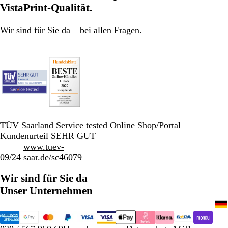
VistaPrint-Qualität.
Wir
sind für Sie da
– bei allen Fragen.
TÜV Saarland Service tested Online Shop/Portal
Kundenurteil SEHR GUT
www.tuev-
09/24
saar.de/sc46079
Wir sind für Sie da
Unser Unternehmen