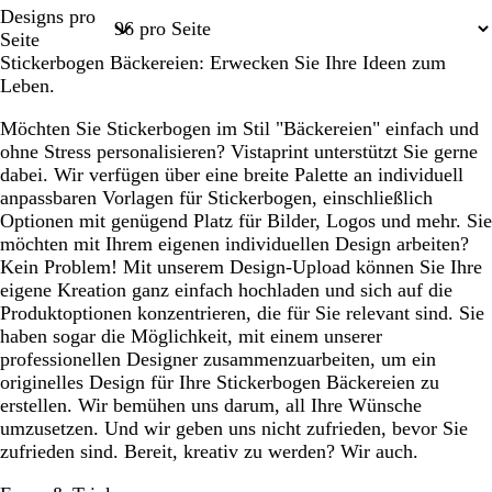
Seite
Designs pro
1
Seite
Stickerbogen Bäckereien: Erwecken Sie Ihre Ideen zum
Leben.
Möchten Sie Stickerbogen im Stil "Bäckereien" einfach und
ohne Stress personalisieren? Vistaprint unterstützt Sie gerne
dabei. Wir verfügen über eine breite Palette an individuell
anpassbaren Vorlagen für Stickerbogen, einschließlich
Optionen mit genügend Platz für Bilder, Logos und mehr. Sie
möchten mit Ihrem eigenen individuellen Design arbeiten?
Kein Problem! Mit unserem Design-Upload können Sie Ihre
eigene Kreation ganz einfach hochladen und sich auf die
Produktoptionen konzentrieren, die für Sie relevant sind. Sie
haben sogar die Möglichkeit, mit einem unserer
professionellen Designer zusammenzuarbeiten, um ein
originelles Design für Ihre Stickerbogen Bäckereien zu
erstellen. Wir bemühen uns darum, all Ihre Wünsche
umzusetzen. Und wir geben uns nicht zufrieden, bevor Sie
zufrieden sind. Bereit, kreativ zu werden? Wir auch.