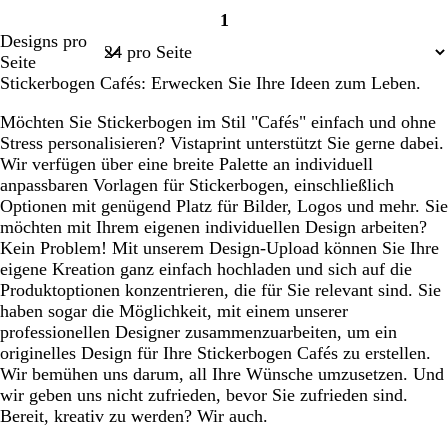
1
Seite
Designs pro
1
Seite
Stickerbogen Cafés: Erwecken Sie Ihre Ideen zum Leben.
Möchten Sie Stickerbogen im Stil "Cafés" einfach und ohne
Stress personalisieren? Vistaprint unterstützt Sie gerne dabei.
Wir verfügen über eine breite Palette an individuell
anpassbaren Vorlagen für Stickerbogen, einschließlich
Optionen mit genügend Platz für Bilder, Logos und mehr. Sie
möchten mit Ihrem eigenen individuellen Design arbeiten?
Kein Problem! Mit unserem Design-Upload können Sie Ihre
eigene Kreation ganz einfach hochladen und sich auf die
Produktoptionen konzentrieren, die für Sie relevant sind. Sie
haben sogar die Möglichkeit, mit einem unserer
professionellen Designer zusammenzuarbeiten, um ein
originelles Design für Ihre Stickerbogen Cafés zu erstellen.
Wir bemühen uns darum, all Ihre Wünsche umzusetzen. Und
wir geben uns nicht zufrieden, bevor Sie zufrieden sind.
Bereit, kreativ zu werden? Wir auch.