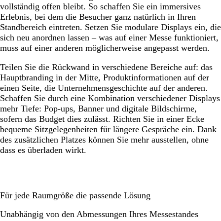
vollständig offen bleibt. So schaffen Sie ein immersives
Erlebnis, bei dem die Besucher ganz natürlich in Ihren
Standbereich eintreten. Setzen Sie modulare Displays ein, die
sich neu anordnen lassen – was auf einer Messe funktioniert,
muss auf einer anderen möglicherweise angepasst werden.
Teilen Sie die Rückwand in verschiedene Bereiche auf: das
Hauptbranding in der Mitte, Produktinformationen auf der
einen Seite, die Unternehmensgeschichte auf der anderen.
Schaffen Sie durch eine Kombination verschiedener Displays
mehr Tiefe: Pop-ups, Banner und digitale Bildschirme,
sofern das Budget dies zulässt. Richten Sie in einer Ecke
bequeme Sitzgelegenheiten für längere Gespräche ein. Dank
des zusätzlichen Platzes können Sie mehr ausstellen, ohne
dass es überladen wirkt.
Für jede Raumgröße die passende Lösung
Unabhängig von den Abmessungen Ihres Messestandes