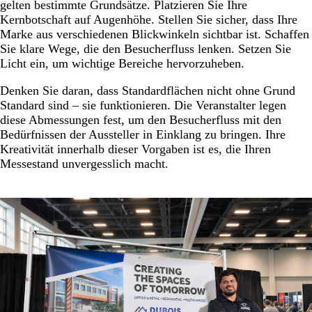
gelten bestimmte Grundsätze. Platzieren Sie Ihre
Kernbotschaft auf Augenhöhe. Stellen Sie sicher, dass Ihre
Marke aus verschiedenen Blickwinkeln sichtbar ist. Schaffen
Sie klare Wege, die den Besucherfluss lenken. Setzen Sie
Licht ein, um wichtige Bereiche hervorzuheben.
Denken Sie daran, dass Standardflächen nicht ohne Grund
Standard sind – sie funktionieren. Die Veranstalter legen
diese Abmessungen fest, um den Besucherfluss mit den
Bedürfnissen der Aussteller in Einklang zu bringen. Ihre
Kreativität innerhalb dieser Vorgaben ist es, die Ihren
Messestand unvergesslich macht.