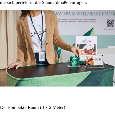
die sich perfekt in die Standardmaße einfügen.
Der kompakte Raum (3 × 2 Meter)