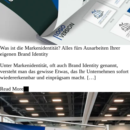
Was ist die Markenidentität? Alles fürs Ausarbeiten Ihrer
eigenen Brand Identity
Unter Markenidentität, oft auch Brand Identity genannt,
versteht man das gewisse Etwas, das Ihr Unternehmen sofort
wiedererkennbar und einprägsam macht. […]
Read More