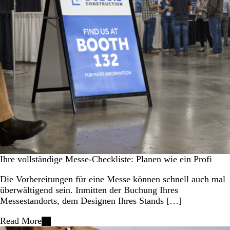
Ihre vollständige Messe-Checkliste: Planen wie ein Profi
Die Vorbereitungen für eine Messe können schnell auch mal
überwältigend sein. Inmitten der Buchung Ihres
Messestandorts, dem Designen Ihres Stands […]
Read More