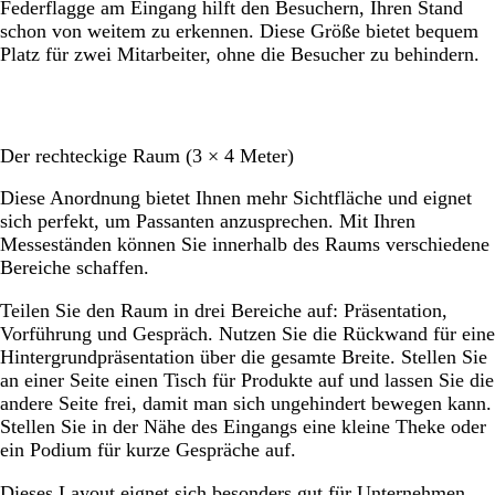
Federflagge am Eingang hilft den Besuchern, Ihren Stand
schon von weitem zu erkennen. Diese Größe bietet bequem
Platz für zwei Mitarbeiter, ohne die Besucher zu behindern.
Der rechteckige Raum (3 × 4 Meter)
Diese Anordnung bietet Ihnen mehr Sichtfläche und eignet
sich perfekt, um Passanten anzusprechen. Mit Ihren
Messeständen können Sie innerhalb des Raums verschiedene
Bereiche schaffen.
Teilen Sie den Raum in drei Bereiche auf: Präsentation,
Vorführung und Gespräch. Nutzen Sie die Rückwand für eine
Hintergrundpräsentation über die gesamte Breite. Stellen Sie
an einer Seite einen Tisch für Produkte auf und lassen Sie die
andere Seite frei, damit man sich ungehindert bewegen kann.
Stellen Sie in der Nähe des Eingangs eine kleine Theke oder
ein Podium für kurze Gespräche auf.
Dieses Layout eignet sich besonders gut für Unternehmen,