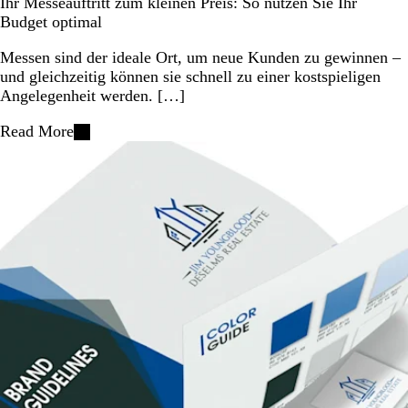
Ihr Messeauftritt zum kleinen Preis: So nutzen Sie Ihr
Budget optimal
Messen sind der ideale Ort, um neue Kunden zu gewinnen –
und gleichzeitig können sie schnell zu einer kostspieligen
Angelegenheit werden. […]
Read More