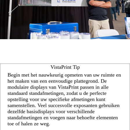
VistaPrint Tip
Begin met het nauwkeurig opmeten van uw ruimte en
het maken van een eenvoudige plattegrond. De
modulaire displays van VistaPrint passen in alle
standaard standafmetingen, zodat u de perfecte
opstelling voor uw specifieke afmetingen kunt
samenstellen. Veel succesvolle exposanten gebruiken
dezelfde basisdisplays voor verschillende
standafmetingen en voegen naar behoefte elementen
toe of halen ze weg.