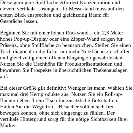
Diese geringere Stellfläche erfordert Konzentration und
clevere vertikale Lösungen. Ihr Messestand muss auf den
ersten Blick ansprechen und gleichzeitig Raum für
Gespräche lassen.
Beginnen Sie mit einer hohen Rückwand – ein 2,3 Meter
hohes Pop-up-Display oder eine Zipper-Wand sorgen für
Präsenz, ohne Stellfläche zu beanspruchen. Stellen Sie einen
Tisch diagonal in die Ecke, um mehr Nutzfläche zu schaffen
und gleichzeitig einen offenen Eingang zu gewährleisten.
Nutzen Sie die Tischhöhe für Produktpräsentationen und
bewahren Sie Prospekte in übersichtlichen Thekenauslagen
auf.
Bei dieser Größe gilt definitiv: Weniger ist mehr. Wählen Sie
maximal drei Kernprodukte aus. Nutzen Sie ein Roll-up-
Banner neben Ihrem Tisch für zusätzliche Botschaften.
Halten Sie die Wege frei – Besucher sollten sich frei
bewegen können, ohne sich eingeengt zu fühlen. Der
vertikale Hintergrund sorgt für die nötige Sichtbarkeit Ihrer
Marke.