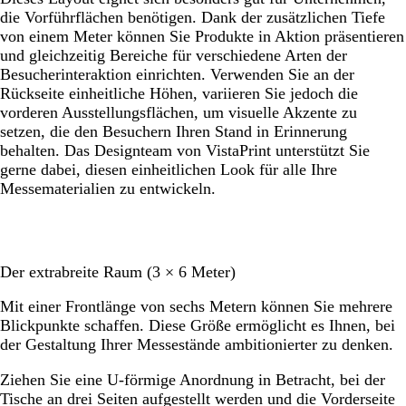
die Vorführflächen benötigen. Dank der zusätzlichen Tiefe
von einem Meter können Sie Produkte in Aktion präsentieren
und gleichzeitig Bereiche für verschiedene Arten der
Besucherinteraktion einrichten. Verwenden Sie an der
Rückseite einheitliche Höhen, variieren Sie jedoch die
vorderen Ausstellungsflächen, um visuelle Akzente zu
setzen, die den Besuchern Ihren Stand in Erinnerung
behalten. Das Designteam von VistaPrint unterstützt Sie
gerne dabei, diesen einheitlichen Look für alle Ihre
Messematerialien zu entwickeln.
Der extrabreite Raum (3 × 6 Meter)
Mit einer Frontlänge von sechs Metern können Sie mehrere
Blickpunkte schaffen. Diese Größe ermöglicht es Ihnen, bei
der Gestaltung Ihrer Messestände ambitionierter zu denken.
Ziehen Sie eine U-förmige Anordnung in Betracht, bei der
Tische an drei Seiten aufgestellt werden und die Vorderseite