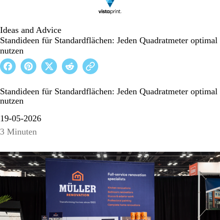
Ideas and Advice
Standideen für Standardflächen: Jeden Quadratmeter optimal
nutzen
Standideen für Standardflächen: Jeden Quadratmeter optimal
nutzen
19-05-2026
3 Minuten