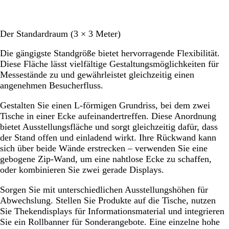
Der Standardraum (3 × 3 Meter)
Die gängigste Standgröße bietet hervorragende Flexibilität.
Diese Fläche lässt vielfältige Gestaltungsmöglichkeiten für
Messestände zu und gewährleistet gleichzeitig einen
angenehmen Besucherfluss.
Gestalten Sie einen L-förmigen Grundriss, bei dem zwei
Tische in einer Ecke aufeinandertreffen. Diese Anordnung
bietet Ausstellungsfläche und sorgt gleichzeitig dafür, dass
der Stand offen und einladend wirkt. Ihre Rückwand kann
sich über beide Wände erstrecken – verwenden Sie eine
gebogene Zip-Wand, um eine nahtlose Ecke zu schaffen,
oder kombinieren Sie zwei gerade Displays.
Sorgen Sie mit unterschiedlichen Ausstellungshöhen für
Abwechslung. Stellen Sie Produkte auf die Tische, nutzen
Sie Thekendisplays für Informationsmaterial und integrieren
Sie ein Rollbanner für Sonderangebote. Eine einzelne hohe