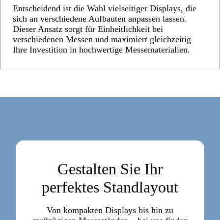
Entscheidend ist die Wahl vielseitiger Displays, die
sich an verschiedene Aufbauten anpassen lassen.
Dieser Ansatz sorgt für Einheitlichkeit bei
verschiedenen Messen und maximiert gleichzeitig
Ihre Investition in hochwertige Messematerialien.
Gestalten Sie Ihr
perfektes Standlayout
Von kompakten Displays bis hin zu