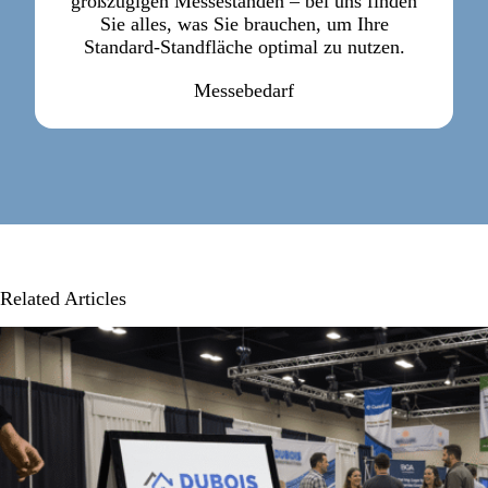
großzügigen Messeständen – bei uns finden
Sie alles, was Sie brauchen, um Ihre
Standard-Standfläche optimal zu nutzen.
Messebedarf
Related Articles