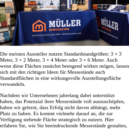
Die meisten Aussteller nutzen Standardstandgrößen: 3 × 3
Meter, 3 × 2 Meter, 3 × 4 Meter oder 3 × 6 Meter. Auch
wenn diese Flächen zunächst beengend wirken mögen, lassen
sich mit den richtigen Ideen für Messestände auch
Standardflächen in eine wirkungsvolle Ausstellungsfläche
verwandeln.
Nachdem wir Unternehmen jahrelang dabei unterstützt
haben, das Potenzial ihrer Messestände voll auszuschöpfen,
haben wir gelernt, dass Erfolg nicht davon abhängt, mehr
Platz zu haben. Es kommt vielmehr darauf an, die zur
Verfügung stehende Fläche strategisch zu nutzen. Hier
erfahren Sie, wie Sie beeindruckende Messestände gestalten,