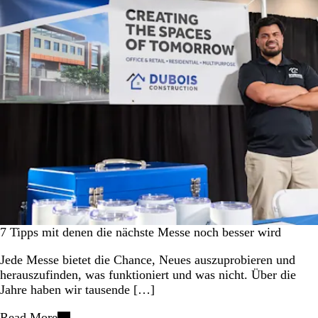
7 Tipps mit denen die nächste Messe noch besser wird
Jede Messe bietet die Chance, Neues auszuprobieren und
herauszufinden, was funktioniert und was nicht. Über die
Jahre haben wir tausende […]
Read More