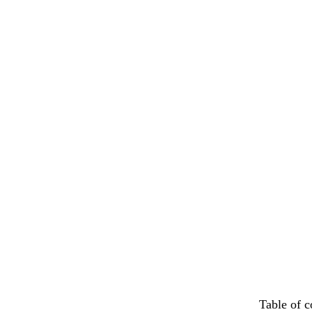
Table of c