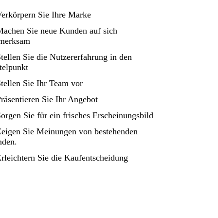
Verkörpern Sie Ihre Marke
Machen Sie neue Kunden auf sich
fmerksam
Stellen Sie die Nutzererfahrung in den
telpunkt
Stellen Sie Ihr Team vor
Präsentieren Sie Ihr Angebot
Sorgen Sie für ein frisches Erscheinungsbild
Zeigen Sie Meinungen von bestehenden
den.
Erleichtern Sie die Kaufentscheidung