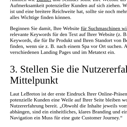
Aufmerksamkeit potenzieller Kunden auf sich ziehen. We
ist und eine breitere Reichweite hat, sollte sie noch mehr
alles Wichtige finden können.
Beginnen Sie damit, Ihre Website
für Suchmaschinen wi
relevante Keywords für den Text auf Ihrer Website (z.
Keywords, die für Ihr Produkt und Ihren Standort von B
finden, wenn sie z. B. nach einem Spa vor Ort suchen. 
verschiedenen Landing Pages und im Metatext ein.
3. Stellen Sie die Nutzererf
Mittelpunkt
Laut LeBreton ist der erste Eindruck Ihrer Online-Präsen
potenzielle Kunden eine Weile auf Ihrer Seite bleiben wo
Nutzererfahrung bereit. „Obwohl die Inhalte jeweils v
abhängen, sind ein einheitliches, klares Branding und e
Navigation ein Muss für eine gute Customer Journey.“