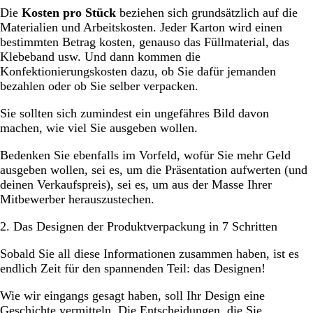
Die
Kosten pro Stück
beziehen sich grundsätzlich auf die
Materialien und Arbeitskosten. Jeder Karton wird einen
bestimmten Betrag kosten, genauso das Füllmaterial, das
Klebeband usw. Und dann kommen die
Konfektionierungskosten dazu, ob Sie dafür jemanden
bezahlen oder ob Sie selber verpacken.
Sie sollten sich zumindest ein ungefähres Bild davon
machen, wie viel Sie ausgeben wollen.
Bedenken Sie ebenfalls im Vorfeld, wofür Sie mehr Geld
ausgeben wollen, sei es, um die Präsentation aufwerten (und
deinen Verkaufspreis), sei es, um aus der Masse Ihrer
Mitbewerber herauszustechen.
2. Das Designen der Produktverpackung in 7 Schritten
Sobald Sie all diese Informationen zusammen haben, ist es
endlich Zeit für den spannenden Teil: das Designen!
Wie wir eingangs gesagt haben, soll Ihr Design eine
Geschichte vermitteln. Die Entscheidungen, die Sie