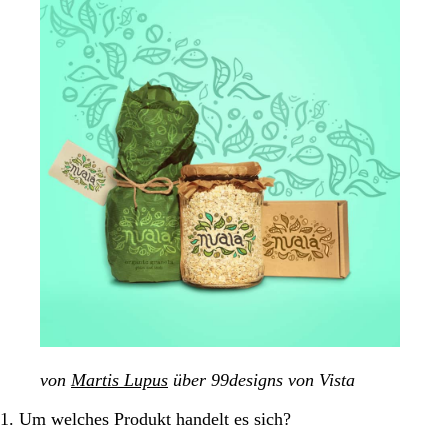
von
Martis Lupus
über 99designs von Vista
1. Um welches Produkt handelt es sich?