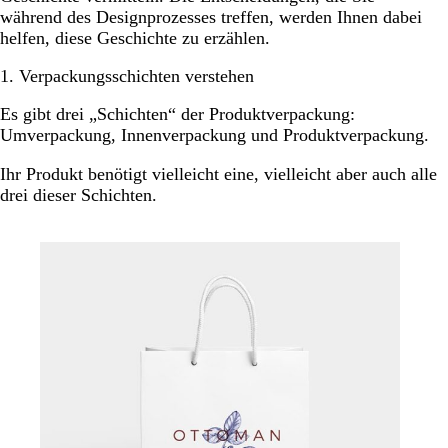
während des Designprozesses treffen, werden Ihnen dabei
helfen, diese Geschichte zu erzählen.
1. Verpackungsschichten verstehen
Es gibt drei „Schichten“ der Produktverpackung:
Umverpackung, Innenverpackung und Produktverpackung.
Ihr Produkt benötigt vielleicht eine, vielleicht aber auch alle
drei dieser Schichten.