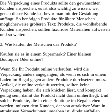
Die Verpackung eines Produkts sollte den gewünschten
Kunden ansprechen; es ist also wichtig zu wissen, wer
genau dieser Kunde ist, bevor man mit der Gestaltung
anfängt. So benötigen Produkte für ältere Menschen
möglicherweise größeren Text; Produkte, die wohlhabende
Kunden ansprechen, sollten luxuriöse Materialien aufweisen
und so weiter.
3. Wie kaufen die Menschen das Produkt?
Kaufen sie es in einem Supermarkt? Einer kleinen
Boutique? Oder online?
Wenn Sie Ihr Produkt online verkaufen, wird die
Verpackung anders angegangen, als wenn es sich in einem
Laden im Regal gegen andere Produkte durchsetzen muss.
Artikel, die online verkauft werden, sollten keine
Verpackung haben, die sich knicken lässt, und kompakt
genug sein, damit das Produkt nicht darin umherfliegt. Und
solche Produkte, die in einer Boutique im Regal stehen
werden, müssen dem Kunden, der von attraktiver Ware in
attraktiven Verpackungen umgeben ist, direkt auffallen.