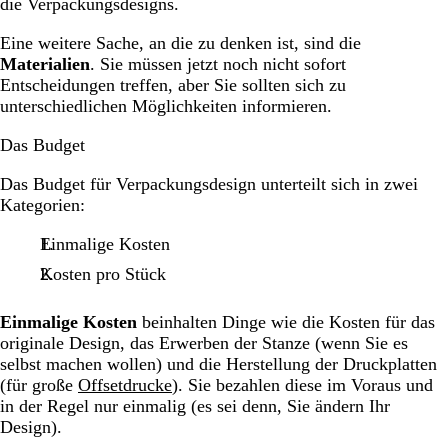
die Verpackungsdesigns.
Eine weitere Sache, an die zu denken ist, sind die
Materialien
. Sie müssen jetzt noch nicht sofort
Entscheidungen treffen, aber Sie sollten sich zu
unterschiedlichen Möglichkeiten informieren.
Das Budget
Das Budget für Verpackungsdesign unterteilt sich in zwei
Kategorien:
Einmalige Kosten
Kosten pro Stück
Einmalige Kosten
beinhalten Dinge wie die Kosten für das
originale Design, das Erwerben der Stanze (wenn Sie es
selbst machen wollen) und die Herstellung der Druckplatten
(für große
Offsetdrucke
). Sie bezahlen diese im Voraus und
in der Regel nur einmalig (es sei denn, Sie ändern Ihr
Design).