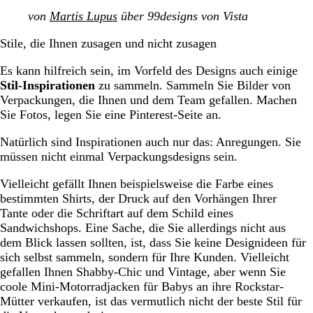
von
Martis Lupus
über 99designs von Vista
Stile, die Ihnen zusagen und nicht zusagen
Es kann hilfreich sein, im Vorfeld des Designs auch einige
Stil-Inspirationen
zu sammeln. Sammeln Sie Bilder von
Verpackungen, die Ihnen und dem Team gefallen. Machen
Sie Fotos, legen Sie eine Pinterest-Seite an.
Natürlich sind Inspirationen auch nur das: Anregungen. Sie
müssen nicht einmal Verpackungsdesigns sein.
Vielleicht gefällt Ihnen beispielsweise die Farbe eines
bestimmten Shirts, der Druck auf den Vorhängen Ihrer
Tante oder die Schriftart auf dem Schild eines
Sandwichshops. Eine Sache, die Sie allerdings nicht aus
dem Blick lassen sollten, ist, dass Sie keine Designideen für
sich selbst sammeln, sondern für Ihre Kunden. Vielleicht
gefallen Ihnen Shabby-Chic und Vintage, aber wenn Sie
coole Mini-Motorradjacken für Babys an ihre Rockstar-
Mütter verkaufen, ist das vermutlich nicht der beste Stil für