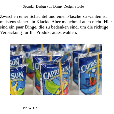
Spender-Design von Danny Design Studio
Zwischen einer Schachtel und einer Flasche zu wählen ist
meistens sicher ein Klacks. Aber manchmal auch nicht. Hier
sind ein paar Dinge, die zu bedenken sind, um die richtige
Verpackung für Ihr Produkt auszuwählen:
via WILX