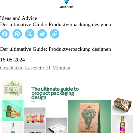
Ideas and Advice
Der ultimative Guide: Produktverpackung designen
Der ultimative Guide: Produktverpackung designen
16-05-2024
Geschätzte Lesezeit: 11 Minuten