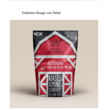
Etiketten-Design von Nebel