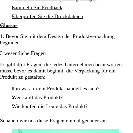
Sammeln Sie Feedback
Überprüfen Sie die Druckdateien
Glossar
1. Bevor Sie mit dem Design der Produktverpackung
beginnen
3 wesentliche Fragen
Es gibt drei Fragen, die jedes Unternehmen beantworten
muss, bevor es damit beginnt, die Verpackung für ein
Produkt zu gestalten:
Um was für ein Produkt handelt es sich?
Wer kauft das Produkt?
Wie kaufen die Leute das Produkt?
Schauen wir uns diese Fragen einmal genauer an: