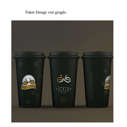
Paket-Design von gregdo