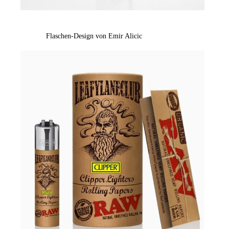
Flaschen-Design von Emir Alicic