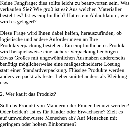
Keine Fangfrage; dies sollte leicht zu beantworten sein. Was
verkaufen Sie? Wie groß ist es? Aus welchen Materialien
besteht es? Ist es empfindlich? Hat es ein Ablaufdatum, wie
wird es gelagert?
Diese Frage wird Ihnen dabei helfen, herauszufinden, ob
logistische und andere Anforderungen an Ihre
Produktverpackung bestehen. Ein empfindlicheres Produkt
wird beispielsweise eine sichere Verpackung benötigen.
Etwas Großes mit ungewöhnlichen Ausmaßen andererseits
benötigt möglicherweise eine maßgeschneiderte Lösung
statt einer Standardverpackung. Flüssige Produkte werden
anders verpackt als feste, Lebensmittel anders als Kleidung
usw.
2. Wer kauft das Produkt?
Soll das Produkt von Männern oder Frauen benutzt werden?
Oder beiden? Ist es für Kinder oder Erwachsene? Zielt es
auf umweltbewusste Menschen ab? Auf Menschen mit
geringem oder hohem Einkommen?