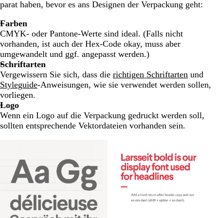
parat haben, bevor es ans Designen der Verpackung geht:
Farben
CMYK- oder Pantone-Werte sind ideal.
(Falls nicht
vorhanden, ist auch der Hex-Code okay, muss aber
umgewandelt und ggf. angepasst werden.)
Schriftarten
Vergewissern Sie sich, dass die
richtigen Schriftarten
und
Styleguide
-Anweisungen, wie sie verwendet werden sollen,
vorliegen.
Logo
Wenn ein Logo auf die Verpackung gedruckt werden soll,
sollten entsprechende Vektordateien vorhanden sein.