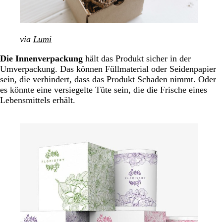
via
Lumi
Die Innenverpackung
hält das Produkt sicher in der
Umverpackung. Das können Füllmaterial oder Seidenpapier
sein, die verhindert, dass das Produkt Schaden nimmt. Oder
es könnte eine versiegelte Tüte sein, die die Frische eines
Lebensmittels erhält.