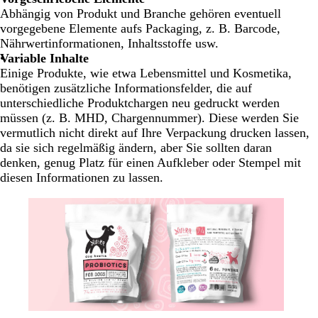
Abhängig von Produkt und Branche gehören eventuell
vorgegebene Elemente aufs Packaging, z. B. Barcode,
Nährwertinformationen, Inhaltsstoffe usw.
Variable Inhalte
Einige Produkte, wie etwa Lebensmittel und Kosmetika,
benötigen zusätzliche Informationsfelder, die auf
unterschiedliche Produktchargen neu gedruckt werden
müssen (z. B. MHD, Chargennummer). Diese werden Sie
vermutlich nicht direkt auf Ihre Verpackung drucken lassen,
da sie sich regelmäßig ändern, aber Sie sollten daran
denken, genug Platz für einen Aufkleber oder Stempel mit
diesen Informationen zu lassen.