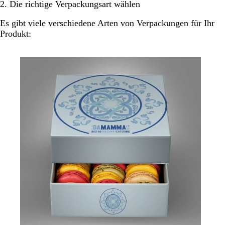
2. Die richtige Verpackungsart wählen
Es gibt viele verschiedene Arten von Verpackungen für Ihr
Produkt: