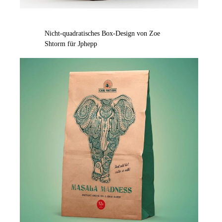
Nicht-quadratisches Box-Design von Zoe
Shtorm für Jphepp