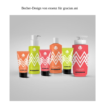
Becher-Design von exsenz für gracian.ani