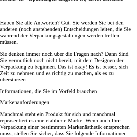
—
Haben Sie alle Antworten? Gut. Sie werden Sie bei den
anderen (noch anstehenden) Entscheidungen leiten, die Sie
während der Verpackungsgestaltungen werden treffen
müssen.
Sie denken immer noch über die Fragen nach? Dann Sind
Sie vermutlich noch nicht bereit, mit dem Designen der
Verpackung zu beginnen. Das ist okay! Es ist besser, sich
Zeit zu nehmen und es richtig zu machen, als es zu
überstürzen.
Informationen, die Sie im Vorfeld brauchen
Markenanforderungen
Manchmal steht ein Produkt für sich und manchmal
repräsentiert es eine etablierte Marke. Wenn auch Ihre
Verpackung einer bestimmten Markenästhetik entsprechen
muss, stellen Sie sicher, dass Sie folgende Informationen