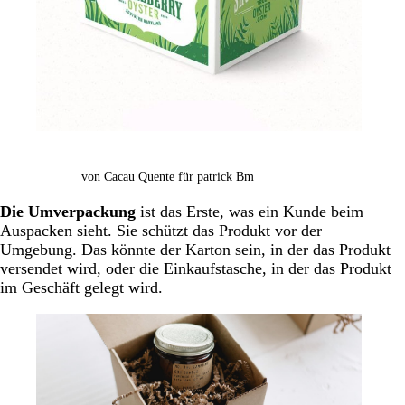
von Cacau Quente für patrick Bm
Die Umverpackung
ist das Erste, was ein Kunde beim
Auspacken sieht. Sie schützt das Produkt vor der
Umgebung. Das könnte der Karton sein, in der das Produkt
versendet wird, oder die Einkaufstasche, in der das Produkt
im Geschäft gelegt wird.