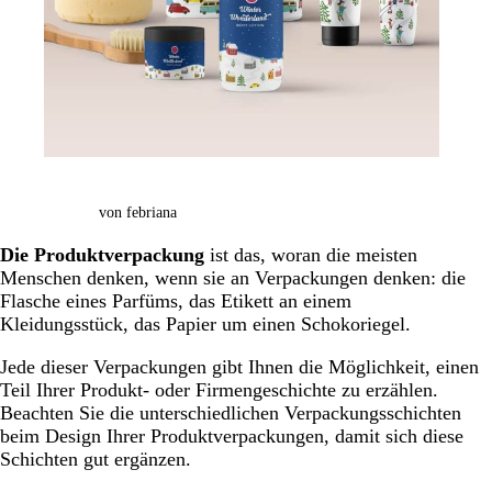
von febriana
Die Produktverpackung
ist das, woran die meisten
Menschen denken, wenn sie an Verpackungen denken: die
Flasche eines Parfüms, das Etikett an einem
Kleidungsstück, das Papier um einen Schokoriegel.
Jede dieser Verpackungen gibt Ihnen die Möglichkeit, einen
Teil Ihrer Produkt- oder Firmengeschichte zu erzählen.
Beachten Sie die unterschiedlichen Verpackungsschichten
beim Design Ihrer Produktverpackungen, damit sich diese
Schichten gut ergänzen.