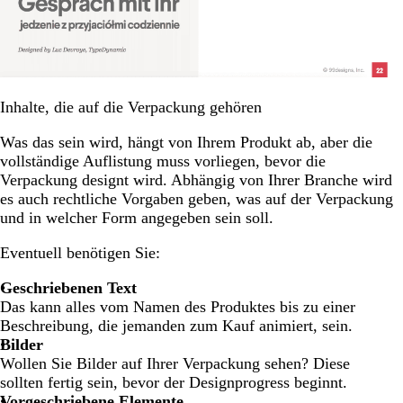
Inhalte, die auf die Verpackung gehören
Was das sein wird, hängt von Ihrem Produkt ab, aber die
vollständige Auflistung muss vorliegen, bevor die
Verpackung designt wird. Abhängig von Ihrer Branche wird
es auch rechtliche Vorgaben geben, was auf der Verpackung
und in welcher Form angegeben sein soll.
Eventuell benötigen Sie:
Geschriebenen Text
Das kann alles vom Namen des Produktes bis zu einer
Beschreibung, die jemanden zum Kauf animiert, sein.
Bilder
Wollen Sie Bilder auf Ihrer Verpackung sehen? Diese
sollten fertig sein, bevor der Designprogress beginnt.
Vorgeschriebene Elemente