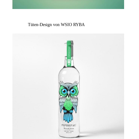
Tüten-Design von WSIO RYBA