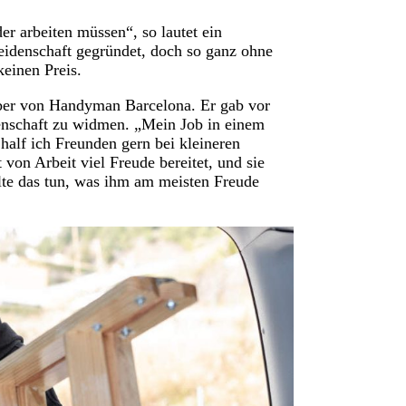
er arbeiten müssen“, so lautet ein
idenschaft gegründet, doch so ganz ohne
keinen Preis.
aber von Handyman Barcelona. Er gab vor
idenschaft zu widmen. „Mein Job in einem
half ich Freunden gern bei kleineren
 von Arbeit viel Freude bereitet, und sie
lte das tun, was ihm am meisten Freude