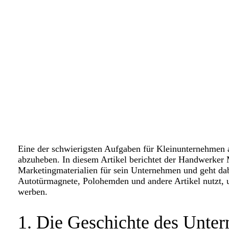
Eine der schwierigsten Aufgaben für Kleinunternehmen 
abzuheben. In diesem Artikel berichtet der Handwerker
Marketingmaterialien für sein Unternehmen und geht dabe
Autotürmagnete, Polohemden und andere Artikel nutzt, u
werben.
1. Die Geschichte des Unte