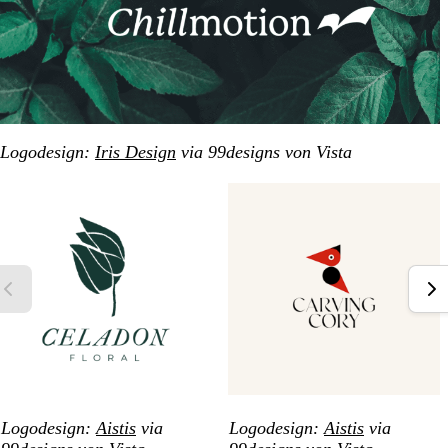
Logodesign:
Iris Design
via 99designs von Vista
Logodesign:
Aistis
via
Logodesign:
Aistis
via