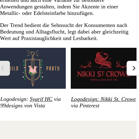
erstellen und auch eine Variante für besondere
Anwendungen gestalten, indem Sie Akzente in einer
Metallic- oder Edelsteinfarbe hinzufügen.
Der Trend bedient die Sehnsucht der Konsumenten nach
Bedeutung und Alltagsflucht, legt dabei aber gleichzeitig
Wert auf Praxistauglichkeit und Lesbarkeit.
Logodesign:
Syarif HC
via
Logodesign: Nikki St. Crowe
99designs von Vista
via Pinterest