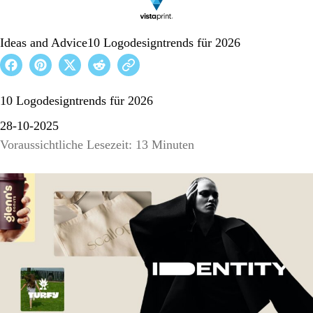
Ideas and Advice
10 Logodesigntrends für 2026
10 Logodesigntrends für 2026
28-10-2025
Voraussichtliche Lesezeit: 13 Minuten