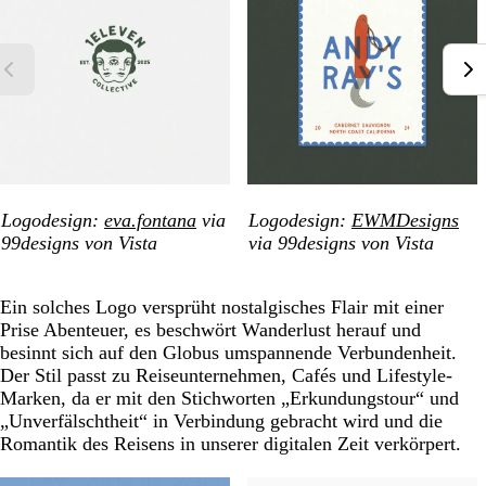
Logodesign:
eva.fontana
via
Logodesign:
EWMDesigns
99designs von Vista
via 99designs von Vista
Ein solches Logo versprüht nostalgisches Flair mit einer
Prise Abenteuer, es beschwört Wanderlust herauf und
besinnt sich auf den Globus umspannende Verbundenheit.
Der Stil passt zu Reiseunternehmen, Cafés und Lifestyle-
Marken, da er mit den Stichworten „Erkundungstour“ und
„Unverfälschtheit“ in Verbindung gebracht wird und die
Romantik des Reisens in unserer digitalen Zeit verkörpert.