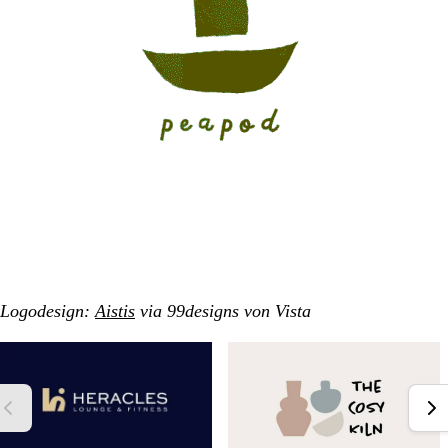
Logodesign:
Aistis
via 99designs von Vista