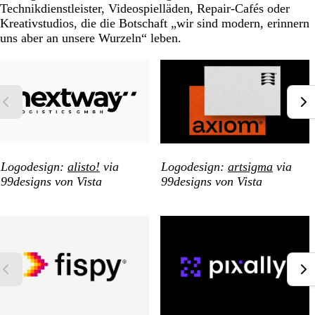
Technikdienstleister, Videospielläden, Repair-Cafés oder
Kreativstudios, die die Botschaft „wir sind modern, erinnern
uns aber an unsere Wurzeln“ leben.
Logodesign:
alisto!
via
Logodesign:
artsigma
via
99designs von Vista
99designs von Vista