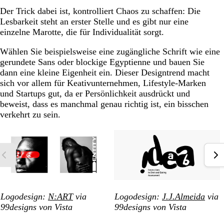
Der Trick dabei ist, kontrolliert Chaos zu schaffen: Die
Lesbarkeit steht an erster Stelle und es gibt nur eine
einzelne Marotte, die für Individualität sorgt.
Wählen Sie beispielsweise eine zugängliche Schrift wie eine
gerundete Sans oder blockige Egyptienne und bauen Sie
dann eine kleine Eigenheit ein. Dieser Designtrend macht
sich vor allem für Keativunternehmen, Lifestyle-Marken
und Startups gut, da er Persönlichkeit ausdrückt und
beweist, dass es manchmal genau richtig ist, ein bisschen
verkehrt zu sein.
Logodesign:
N:ART
via
Logodesign:
J.J.Almeida
via
99designs von Vista
99designs von Vista