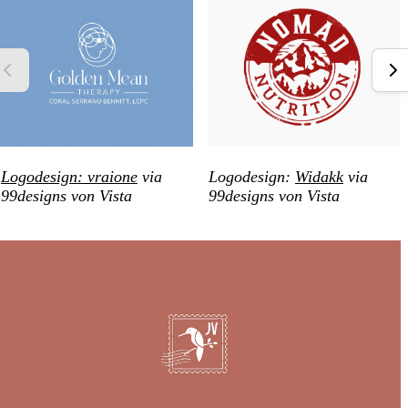
Logodesign: vraione
via
Logodesign:
Widakk
via
99designs von Vista
99designs von Vista