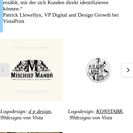
erzählt, mit der sich Kunden direkt identifizieren
können.“
Patrick Llewellyn, VP Digital and Design Growth bei
VistaPrint
Logodesign:
d p design
,
Logodesign:
KONSTABR,
99designs von Vista
99designs von Vista