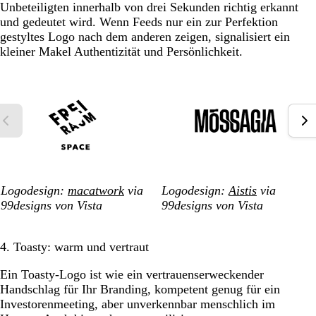
Unbeteiligten innerhalb von drei Sekunden richtig erkannt
und gedeutet wird. Wenn Feeds nur ein zur Perfektion
gestyltes Logo nach dem anderen zeigen, signalisiert ein
kleiner Makel Authentizität und Persönlichkeit.
Logodesign:
macatwork
via
Logodesign:
Aistis
via
99designs von Vista
99designs von Vista
4. Toasty: warm und vertraut
Ein Toasty-Logo ist wie ein vertrauenserweckender
Handschlag für Ihr Branding, kompetent genug für ein
Investorenmeeting, aber unverkennbar menschlich im