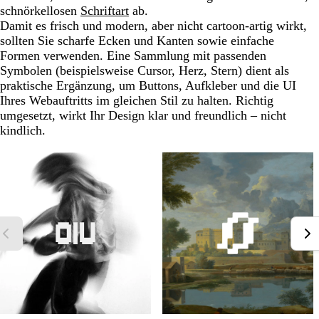
schnörkellosen
Schriftart
ab.
Damit es frisch und modern, aber nicht cartoon-artig wirkt,
sollten Sie scharfe Ecken und Kanten sowie einfache
Formen verwenden. Eine Sammlung mit passenden
Symbolen (beispielsweise Cursor, Herz, Stern) dient als
praktische Ergänzung, um Buttons, Aufkleber und die UI
Ihres Webauftritts im gleichen Stil zu halten. Richtig
umgesetzt, wirkt Ihr Design klar und freundlich – nicht
kindlich.