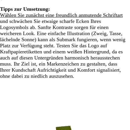
Tipps zur Umsetzung:
Wählen Sie zunächst eine freundlich anmutende Schriftart
und schwächen Sie etwaige scharfe Ecken Ihres
Logosymbols ab. Sanfte Kontraste sorgen für einen
weicheren Look. Eine einfache Illustration (Zweig, Tasse,
lächelnde Sonne) kann als Submark fungieren, wenn wenig
Platz zur Verfügung steht. Testen Sie das Logo auf
Kraftpapieretiketten und einem weißen Hintergrund, da es
auch auf diesen Untergründen harmonisch herausstechen
muss. Ihr Ziel ist, ein Markenzeichen zu gestalten, dass
Ihrer Kundschaft Aufrichtigkeit und Komfort signalisiert,
ohne dabei zu niedlich auszusehen.