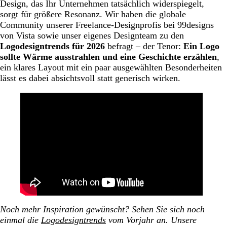
Design, das Ihr Unternehmen tatsächlich widerspiegelt,
sorgt für größere Resonanz. Wir haben die globale
Community unserer Freelance-Designprofis bei 99designs
von Vista sowie unser eigenes Designteam zu den
Logodesigntrends für 2026
befragt – der Tenor:
Ein Logo
sollte Wärme ausstrahlen und eine Geschichte erzählen
,
ein klares Layout mit ein paar ausgewählten Besonderheiten
lässt es dabei absichtsvoll statt generisch wirken.
Noch mehr Inspiration gewünscht? Sehen Sie sich noch
einmal die
Logodesigntrends
vom Vorjahr an.
Unsere