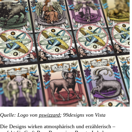
Quelle: Logo von
pswizzard
; 99designs von Vista
Die Designs wirken atmosphärisch und erzählerisch –