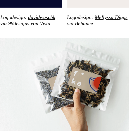
Logodesign:
davidwaschk
Logodesign:
Mellyssa Diggs
via 99designs von Vista
via Behance