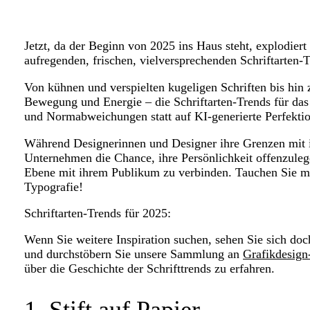
Jetzt, da der Beginn von 2025 ins Haus steht, explodiert
aufregenden, frischen, vielversprechenden Schriftarten-
Von kühnen und verspielten kugeligen Schriften bis hin
Bewegung und Energie – die Schriftarten-Trends für das
und Normabweichungen statt auf KI-generierte Perfektio
Während Designerinnen und Designer ihre Grenzen mit inn
Unternehmen die Chance, ihre Persönlichkeit offenzulege
Ebene mit ihrem Publikum zu verbinden. Tauchen Sie mit
Typografie!
Schriftarten-Trends für 2025:
Wenn Sie weitere Inspiration suchen, sehen Sie sich do
und durchstöbern Sie unsere Sammlung an
Grafikdesign
über die Geschichte der Schrifttrends zu erfahren.