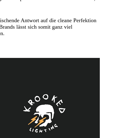
ischende Antwort auf die cleane Perfektion
Brands lässt sich somit ganz viel
en.