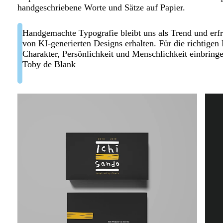
handgeschriebene Worte und Sätze auf Papier.
Handgemachte Typografie bleibt uns als Trend und erfr
von KI-generierten Designs erhalten. Für die richtigen 
Charakter, Persönlichkeit und Menschlichkeit einbring
Toby de Blank