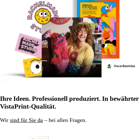
Ihre Ideen. Professionell produziert. In bewährter
VistaPrint-Qualität.
Wir
sind für Sie da
– bei allen Fragen.