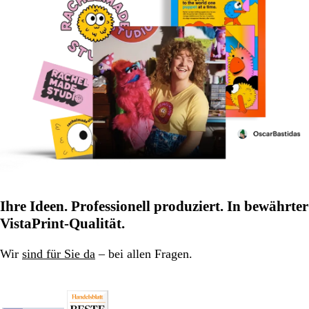
Ihre Ideen. Professionell produziert. In bewährter
VistaPrint-Qualität.
Wir
sind für Sie da
– bei allen Fragen.