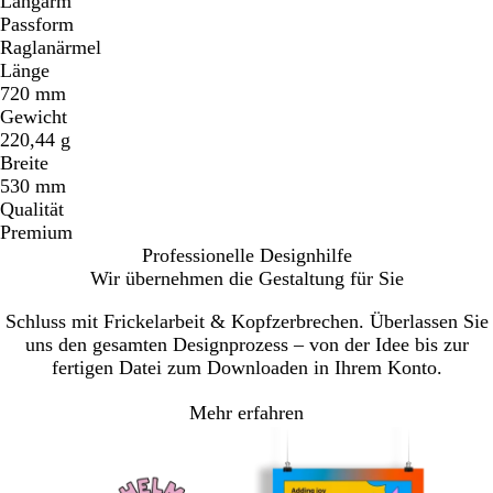
Langarm
Passform
Raglanärmel
Länge
720 mm
Gewicht
220,44 g
Breite
530 mm
Qualität
Premium
Professionelle Designhilfe
Wir übernehmen die Gestaltung für Sie
Schluss mit Frickelarbeit & Kopfzerbrechen. Überlassen Sie
uns den gesamten Designprozess – von der Idee bis zur
fertigen Datei zum Downloaden in Ihrem Konto.
Mehr erfahren