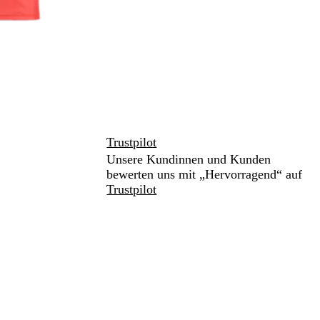
Trustpilot
Unsere Kundinnen und Kunden
bewerten uns mit „Hervorragend“ auf
Trustpilot