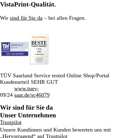
VistaPrint-Qualität.
Wir
sind für Sie da
– bei allen Fragen.
TÜV Saarland Service tested Online Shop/Portal
Kundenurteil SEHR GUT
www.tuev-
09/24
saar.de/sc46079
Wir sind für Sie da
Unser Unternehmen
Trustpilot
Unsere Kundinnen und Kunden bewerten uns mit
„Hervorragend“ auf
Trustpilot