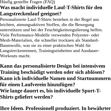
Häufig gestellte Fragen (FAQ)
Was macht individuelle Lauf-T-Shirts für den
Langstreckenlauf geeignet?
Personalisierte Lauf-T-Shirts bestehen in der Regel aus
leichten, atmungsaktiven Stoffen, die die Bewegung
unterstützen und bei der Feuchtigkeitsregulierung helfen.
Viele Performance-Modelle verwenden Polyester- oder
Mesh-Materialien, die schneller trocknen als Standard-
Baumwolle, was sie zu einer praktischen Wahl für
Langstreckenrennen, Trainingseinheiten und Ausdauer-
Workouts macht.
Kann das personalisierte Design bei intensivem
Training beschädigt werden oder sich ablösen?
Kann ich individuelle Namen und Startnummern
für einen Laufverein hinzufügen?
Wie lange dauert es, bis individuelle Sport-T-
Shirts geliefert werden?
Ihre Ideen. Professionell produziert. In bewährter