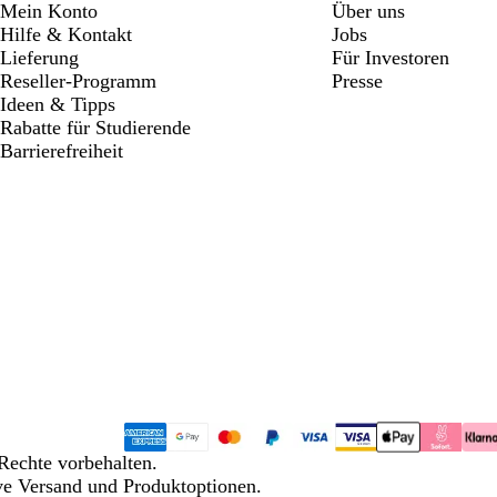
Mein Konto
Über uns
Hilfe & Kontakt
Jobs
Lieferung
Für Investoren
Reseller-Programm
Presse
Ideen & Tipps
Rabatte für Studierende
Barrierefreiheit
Rechte vorbehalten.
ive Versand und Produktoptionen.