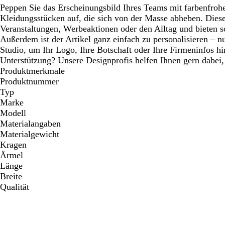
Peppen Sie das Erscheinungsbild Ihres Teams mit farbenfrohe
Kleidungsstücken auf, die sich von der Masse abheben. Diese 
Veranstaltungen, Werbeaktionen oder den Alltag und bieten s
Außerdem ist der Artikel ganz einfach zu personalisieren – nu
Studio, um Ihr Logo, Ihre Botschaft oder Ihre Firmeninfos h
Unterstützung? Unsere Designprofis helfen Ihnen gern dabei,
Produktmerkmale
Produktnummer
Typ
Marke
Modell
Materialangaben
Materialgewicht
Kragen
Ärmel
Länge
Breite
Qualität