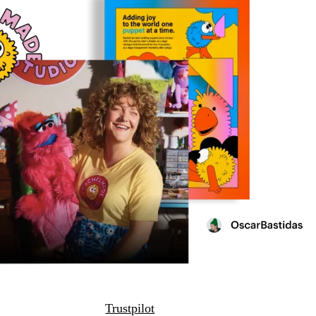
Trustpilot