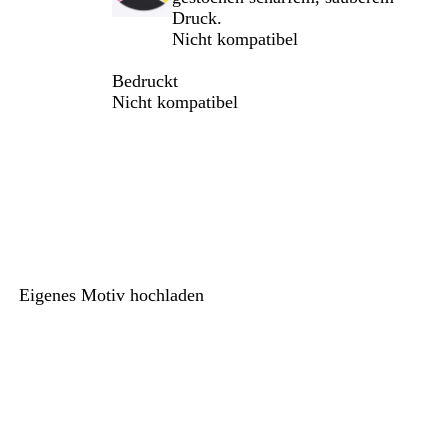
Druck.
Nicht kompatibel
Bedruckt
Nicht kompatibel
h
Eigenes Motiv hochladen