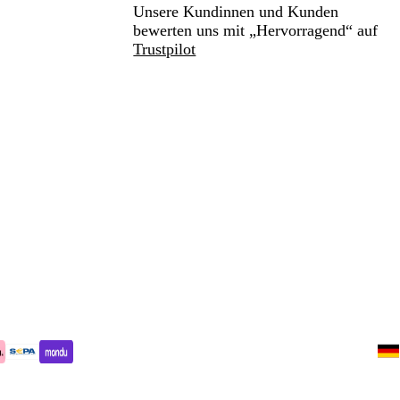
Unsere Kundinnen und Kunden
bewerten uns mit „Hervorragend“ auf
Trustpilot