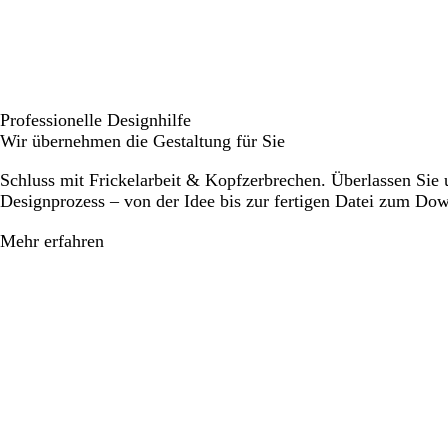
Professionelle Designhilfe
Wir übernehmen die Gestaltung für Sie
Schluss mit Frickelarbeit & Kopfzerbrechen. Überlassen Sie
Designprozess – von der Idee bis zur fertigen Datei zum Do
Mehr erfahren