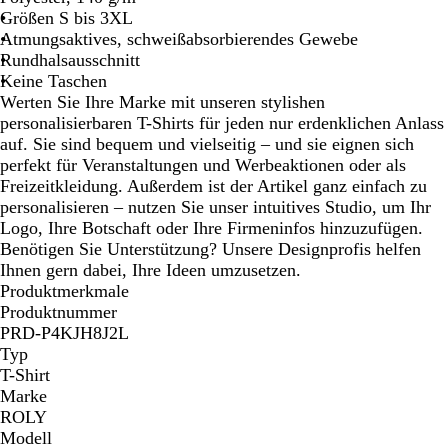
Größen S bis 3XL
Atmungsaktives, schweißabsorbierendes Gewebe
Rundhalsausschnitt
Keine Taschen
Werten Sie Ihre Marke mit unseren stylishen
personalisierbaren T-Shirts für jeden nur erdenklichen Anlass
auf. Sie sind bequem und vielseitig – und sie eignen sich
perfekt für Veranstaltungen und Werbeaktionen oder als
Freizeitkleidung. Außerdem ist der Artikel ganz einfach zu
personalisieren – nutzen Sie unser intuitives Studio, um Ihr
Logo, Ihre Botschaft oder Ihre Firmeninfos hinzuzufügen.
Benötigen Sie Unterstützung? Unsere Designprofis helfen
Ihnen gern dabei, Ihre Ideen umzusetzen.
Produktmerkmale
Produktnummer
PRD-P4KJH8J2L
Typ
T-Shirt
Marke
ROLY
Modell