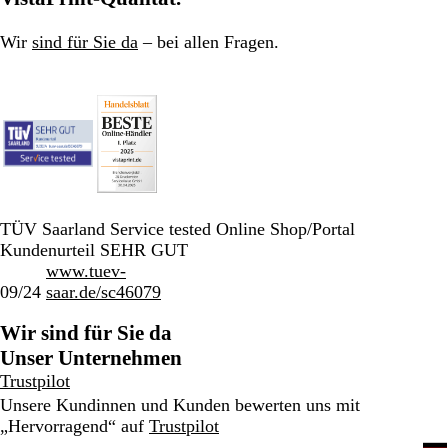
Wir
sind für Sie da
– bei allen Fragen.
TÜV Saarland Service tested Online Shop/Portal
Kundenurteil SEHR GUT
www.tuev-
09/24
saar.de/sc46079
Wir sind für Sie da
Unser Unternehmen
Trustpilot
Unsere Kundinnen und Kunden bewerten uns mit
„Hervorragend“ auf
Trustpilot