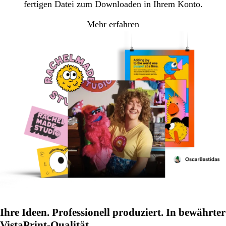
fertigen Datei zum Downloaden in Ihrem Konto.
Mehr erfahren
Ihre Ideen. Professionell produziert. In bewährter
VistaPrint-Qualität.