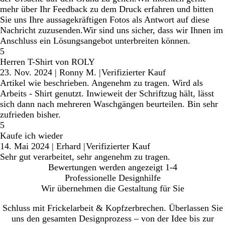
mehr über Ihr Feedback zu dem Druck erfahren und bitten
Sie uns Ihre aussagekräftigen Fotos als Antwort auf diese
Nachricht zuzusenden.Wir sind uns sicher, dass wir Ihnen im
Anschluss ein Lösungsangebot unterbreiten können.
5
Herren T-Shirt von ROLY
23. Nov. 2024
|
Ronny M.
|
Verifizierter Kauf
Artikel wie beschrieben. Angenehm zu tragen. Wird als
Arbeits - Shirt genutzt. Inwieweit der Schriftzug hält, lässt
sich dann nach mehreren Waschgängen beurteilen. Bin sehr
zufrieden bisher.
5
Kaufe ich wieder
14. Mai 2024
|
Erhard
|
Verifizierter Kauf
Sehr gut verarbeitet, sehr angenehm zu tragen.
Bewertungen werden angezeigt
1-4
Professionelle Designhilfe
Wir übernehmen die Gestaltung für Sie
Schluss mit Frickelarbeit & Kopfzerbrechen. Überlassen Sie
uns den gesamten Designprozess – von der Idee bis zur