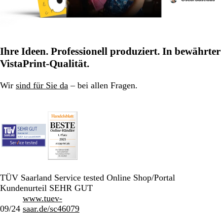
Ihre Ideen. Professionell produziert. In bewährter
VistaPrint-Qualität.
Wir
sind für Sie da
– bei allen Fragen.
TÜV Saarland Service tested Online Shop/Portal
Kundenurteil SEHR GUT
www.tuev-
09/24
saar.de/sc46079