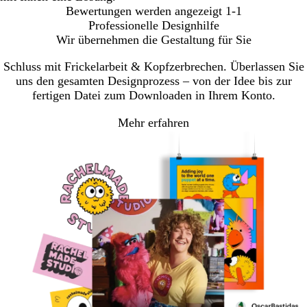
Bewertungen werden angezeigt
1-1
Professionelle Designhilfe
Wir übernehmen die Gestaltung für Sie
Schluss mit Frickelarbeit & Kopfzerbrechen. Überlassen Sie
uns den gesamten Designprozess – von der Idee bis zur
fertigen Datei zum Downloaden in Ihrem Konto.
Mehr erfahren