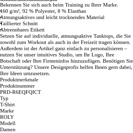
Bekennen Sie sich auch beim Training zu Ihrer Marke.
160 g/m², 92 % Polyester, 8 % Elasthan
Atmungsaktives und leicht trocknendes Material
Taillierter Schnitt
Abtrennbares Etikett
Setzen Sie auf individuelle, atmungsaktive Tanktops, die Sie
sowohl zum Workout als auch in der Freizeit tragen können.
Außerdem ist der Artikel ganz einfach zu personalisieren –
nutzen Sie unser intuitives Studio, um Ihr Logo, Ihre
Botschaft oder Ihre Firmeninfos hinzuzufügen. Benötigen Sie
Unterstützung? Unsere Designprofis helfen Ihnen gern dabei,
Ihre Ideen umzusetzen.
Produktmerkmale
Produktnummer
PRD-R6EQFQICT
Typ
T-Shirt
Marke
ROLY
Modell
Damen