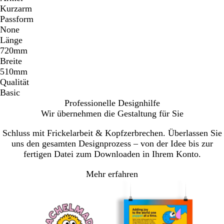
Kurzarm
Passform
None
Länge
720mm
Breite
510mm
Qualität
Basic
Professionelle Designhilfe
Wir übernehmen die Gestaltung für Sie
Schluss mit Frickelarbeit & Kopfzerbrechen. Überlassen Sie
uns den gesamten Designprozess – von der Idee bis zur
fertigen Datei zum Downloaden in Ihrem Konto.
Mehr erfahren