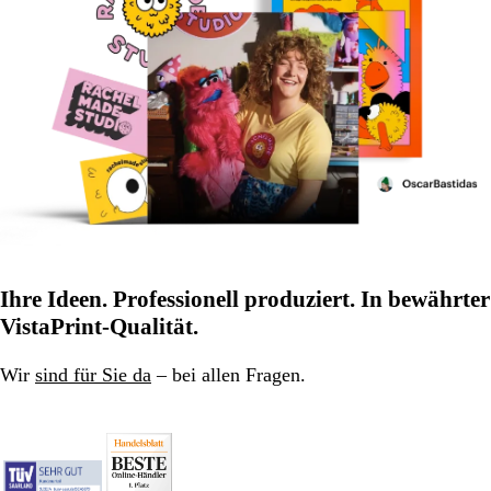
Ihre Ideen. Professionell produziert. In bewährter
VistaPrint-Qualität.
Wir
sind für Sie da
– bei allen Fragen.